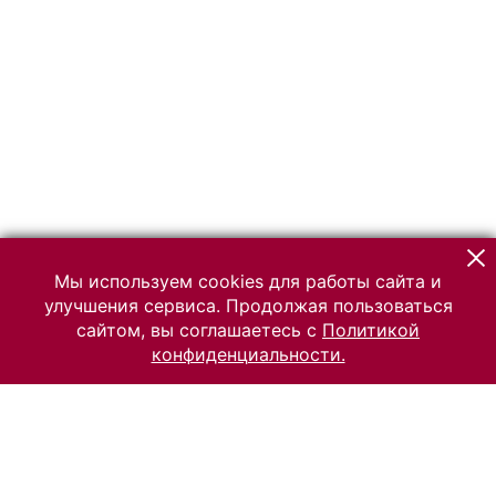
Мы используем cookies для работы сайта и
улучшения сервиса. Продолжая пользоваться
сайтом, вы соглашаетесь с
Политикой
конфиденциальности.
© 2026 Российский Этнографический музей
Все права защищены.
Условия использования материалов сайта
Отправить сообщение