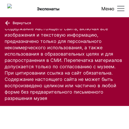
Меню
Экспонаты
Вернуться
Содержание настоящего сайта, включая все
изображения и текстовую информацию,
предназначено только для персонального
некоммерческого использования, а также
использования в образовательных целях и для
распространения в СМИ. Перепечатка материалов
допускается только по согласованию с музеем.
При цитировании ссылка на сайт обязательна.
Содержание настоящего сайта не может быть
воспроизведено целиком или частично в любой
форме без предварительного письменного
разрешения музея