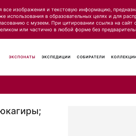
я все изображения и текстовую информацию, предназн
же использования в образовательных целях и для рас
ласованию с музеем. При цитировании ссылка на сайт
целиком или частично в любой форме без предваритель
ЭКСПОНАТЫ
ЭКСПЕДИЦИИ
СОБИРАТЕЛИ
КОЛЛЕКЦИИ
 юкагиры;