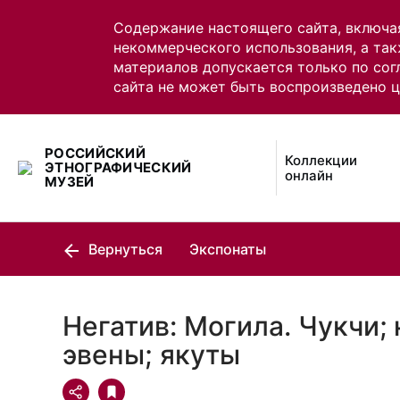
Содержание настоящего сайта, включа
некоммерческого использования, а так
материалов допускается только по сог
сайта не может быть воспроизведено 
РОССИЙСКИЙ
Коллекции
ЭТНОГРАФИЧЕСКИЙ
онлайн
МУЗЕЙ
Вернуться
Экспонаты
Негатив: Могила. Чукчи;
эвены; якуты