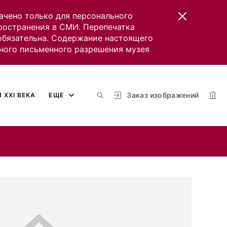
ачено только для персонального
пространения в СМИ. Перепечатка
 обязательна. Содержание настоящего
ного письменного разрешения музея
Заказ изображений
 XXI ВЕКА
ЕЩЕ