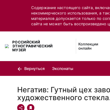
Содержание настоящего сайта, включа
некоммерческого использования, а так
материалов допускается только по сог
сайта не может быть воспроизведено 
РОССИЙСКИЙ
Коллекции
ЭТНОГРАФИЧЕСКИЙ
онлайн
МУЗЕЙ
Вернуться
Экспонаты
Негатив: Гутный цех зав
художественного стекла