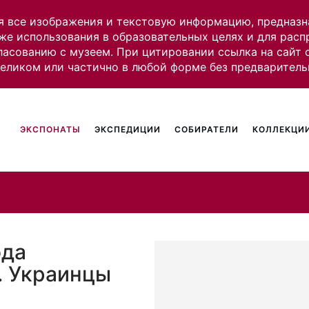
я все изображения и текстовую информацию, предназн
же использования в образовательных целях и для рас
ласованию с музеем. При цитировании ссылка на сайт
целиком или частично в любой форме без предваритель
ЭКСПОНАТЫ
ЭКСПЕДИЦИИ
СОБИРАТЕЛИ
КОЛЛЕКЦИИ
ода
. Украинцы