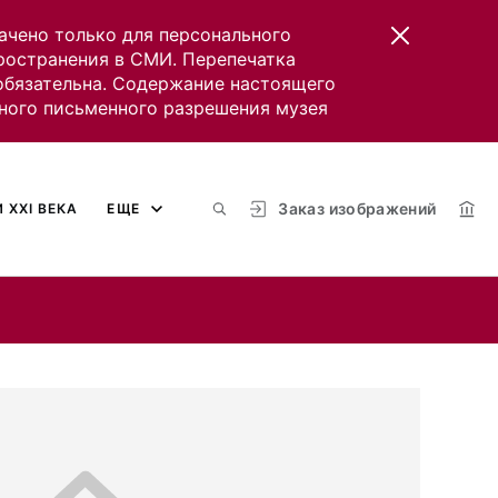
ачено только для персонального
пространения в СМИ. Перепечатка
 обязательна. Содержание настоящего
ного письменного разрешения музея
Заказ изображений
 XXI ВЕКА
ЕЩЕ