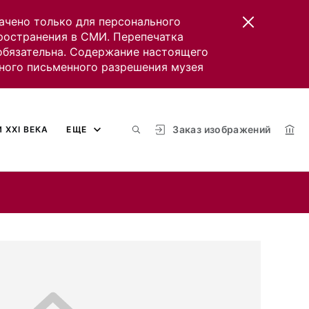
ачено только для персонального
пространения в СМИ. Перепечатка
 обязательна. Содержание настоящего
ного письменного разрешения музея
Заказ изображений
 XXI ВЕКА
ЕЩЕ