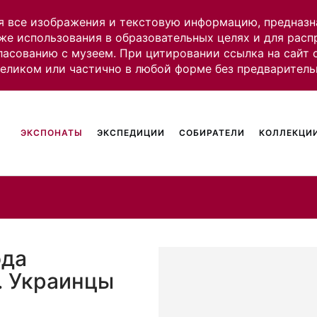
я все изображения и текстовую информацию, предназн
же использования в образовательных целях и для рас
ласованию с музеем. При цитировании ссылка на сайт
целиком или частично в любой форме без предваритель
ЭКСПОНАТЫ
ЭКСПЕДИЦИИ
СОБИРАТЕЛИ
КОЛЛЕКЦИИ
ода
. Украинцы