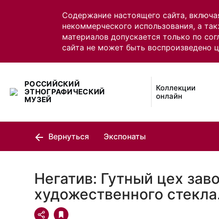
Содержание настоящего сайта, включа
некоммерческого использования, а так
материалов допускается только по сог
сайта не может быть воспроизведено 
РОССИЙСКИЙ
Коллекции
ЭТНОГРАФИЧЕСКИЙ
онлайн
МУЗЕЙ
Вернуться
Экспонаты
Негатив: Гутный цех зав
художественного стекла