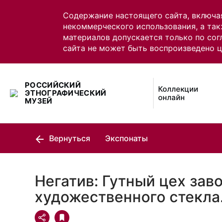
Содержание настоящего сайта, включа
некоммерческого использования, а так
материалов допускается только по сог
сайта не может быть воспроизведено 
РОССИЙСКИЙ
Коллекции
ЭТНОГРАФИЧЕСКИЙ
онлайн
МУЗЕЙ
Вернуться
Экспонаты
Негатив: Гутный цех зав
художественного стекла