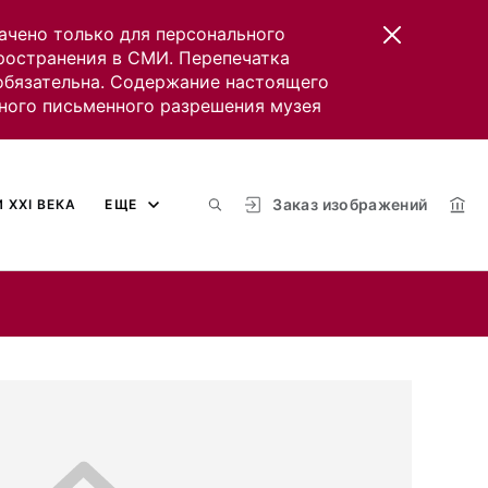
ачено только для персонального
пространения в СМИ. Перепечатка
 обязательна. Содержание настоящего
ного письменного разрешения музея
Заказ изображений
 XXI ВЕКА
ЕЩЕ