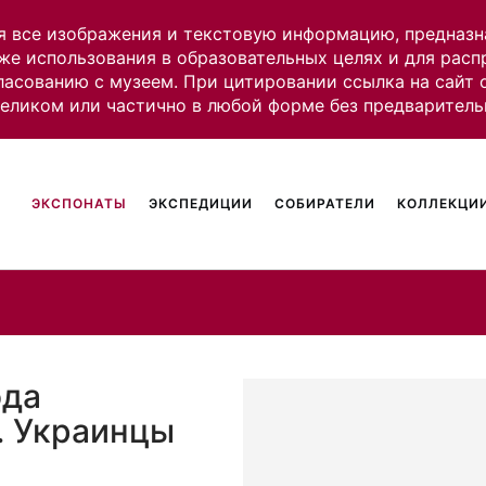
я все изображения и текстовую информацию, предназн
же использования в образовательных целях и для рас
ласованию с музеем. При цитировании ссылка на сайт
целиком или частично в любой форме без предваритель
ЭКСПОНАТЫ
ЭКСПЕДИЦИИ
СОБИРАТЕЛИ
КОЛЛЕКЦИИ
ода
. Украинцы