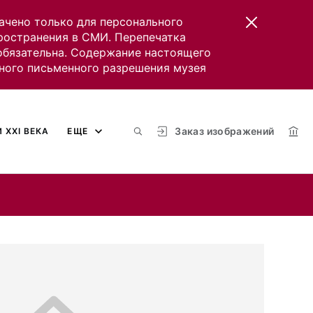
ачено только для персонального
пространения в СМИ. Перепечатка
 обязательна. Содержание настоящего
ного письменного разрешения музея
Заказ изображений
 XXI ВЕКА
ЕЩЕ