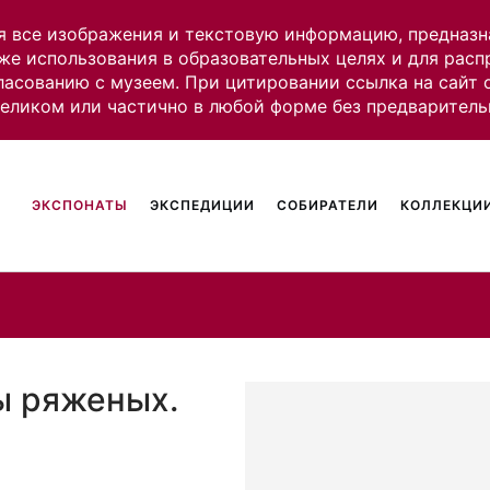
я все изображения и текстовую информацию, предназн
же использования в образовательных целях и для рас
ласованию с музеем. При цитировании ссылка на сайт
целиком или частично в любой форме без предваритель
ЭКСПОНАТЫ
ЭКСПЕДИЦИИ
СОБИРАТЕЛИ
КОЛЛЕКЦИИ
ы ряженых.