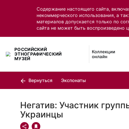
Содержание настоящего сайта, включа
некоммерческого использования, а так
материалов допускается только по сог
сайта не может быть воспроизведено 
РОССИЙСКИЙ
Коллекции
ЭТНОГРАФИЧЕСКИЙ
онлайн
МУЗЕЙ
Вернуться
Экспонаты
Негатив: Участник групп
Украинцы