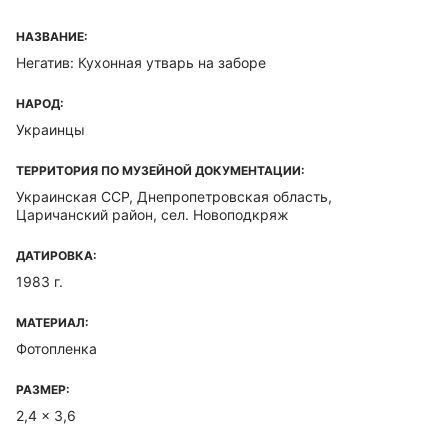
НАЗВАНИЕ:
Негатив: Кухонная утварь на заборе
НАРОД:
Украинцы
ТЕРРИТОРИЯ ПО МУЗЕЙНОЙ ДОКУМЕНТАЦИИ:
Украинская ССР, Днепропетровская область,
Царичанский район, сел. Новоподкряж
ДАТИРОВКА:
1983 г.
МАТЕРИАЛ:
Фотопленка
РАЗМЕР:
2,4 x 3,6