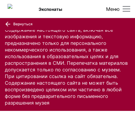
Меню
Экспонаты
Вернуться
Содержание настоящего сайта, включая все
изображения и текстовую информацию,
предназначено только для персонального
некоммерческого использования, а также
использования в образовательных целях и для
распространения в СМИ. Перепечатка материалов
допускается только по согласованию с музеем.
При цитировании ссылка на сайт обязательна.
Содержание настоящего сайта не может быть
воспроизведено целиком или частично в любой
форме без предварительного письменного
разрешения музея