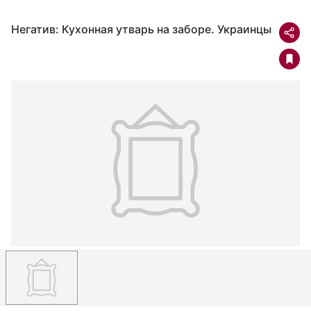
Негатив: Кухонная утварь на заборе. Украинцы