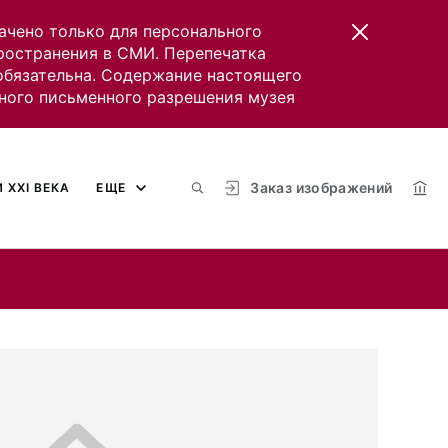
ачено только для персонального
пространения в СМИ. Перепечатка
 обязательна. Содержание настоящего
ного письменного разрешения музея
Заказ изображений
 XXI ВЕКА
ЕЩЕ