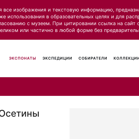
я все изображения и текстовую информацию, предназн
же использования в образовательных целях и для рас
ласованию с музеем. При цитировании ссылка на сайт
целиком или частично в любой форме без предваритель
ЭКСПОНАТЫ
ЭКСПЕДИЦИИ
СОБИРАТЕЛИ
КОЛЛЕКЦИИ
 Осетины