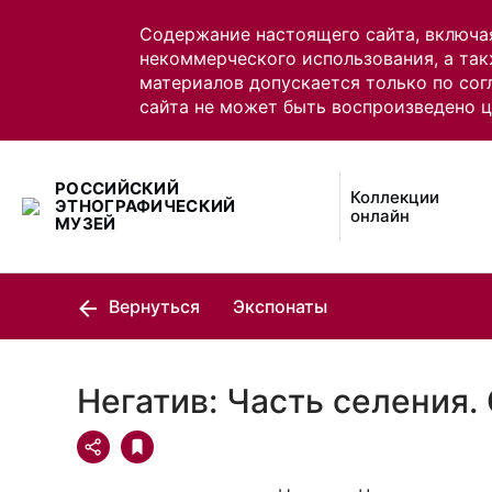
Содержание настоящего сайта, включа
некоммерческого использования, а так
материалов допускается только по сог
сайта не может быть воспроизведено 
РОССИЙСКИЙ
Коллекции
ЭТНОГРАФИЧЕСКИЙ
онлайн
МУЗЕЙ
Вернуться
Экспонаты
Негатив: Часть селения.