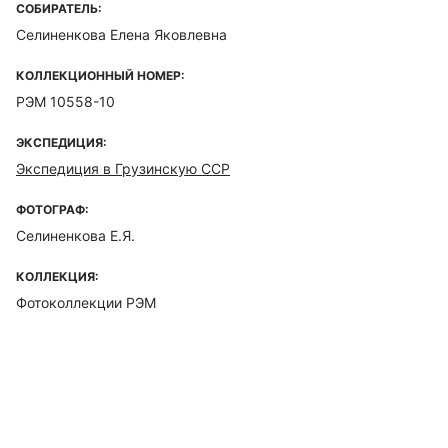
СОБИРАТЕЛЬ:
Селиненкова Елена Яковлевна
КОЛЛЕКЦИОННЫЙ НОМЕР:
РЭМ 10558-10
ЭКСПЕДИЦИЯ:
Экспедиция в Грузинскую ССР
ФОТОГРАФ:
Селиненкова Е.Я.
КОЛЛЕКЦИЯ:
Фотоколлекции РЭМ