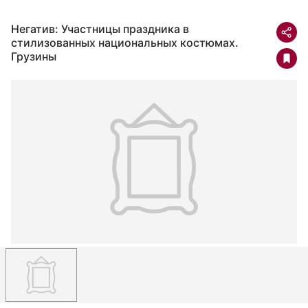
Негатив: Участницы праздника в
стилизованных национальных костюмах.
Грузины