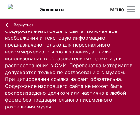
Меню
Экспонаты
Вернуться
Содержание настоящего сайта, включая все
изображения и текстовую информацию,
предназначено только для персонального
некоммерческого использования, а также
использования в образовательных целях и для
распространения в СМИ. Перепечатка материалов
допускается только по согласованию с музеем.
При цитировании ссылка на сайт обязательна.
Содержание настоящего сайта не может быть
воспроизведено целиком или частично в любой
форме без предварительного письменного
разрешения музея