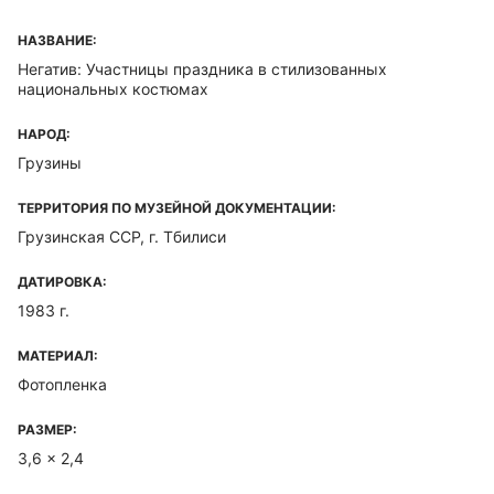
НАЗВАНИЕ:
Негатив: Участницы праздника в стилизованных
национальных костюмах
НАРОД:
Грузины
ТЕРРИТОРИЯ ПО МУЗЕЙНОЙ ДОКУМЕНТАЦИИ:
Грузинская ССР, г. Тбилиси
ДАТИРОВКА:
1983 г.
МАТЕРИАЛ:
Фотопленка
РАЗМЕР:
3,6 x 2,4