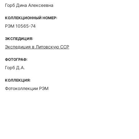
Горб Дина Алексеевна
КОЛЛЕКЦИОННЫЙ НОМЕР:
РЭМ 10565-74
ЭКСПЕДИЦИЯ:
Экспедиция в Литовскую ССР
ФОТОГРАФ:
Горб Д.А.
КОЛЛЕКЦИЯ:
Фотоколлекции РЭМ