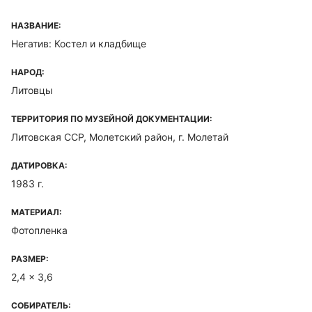
НАЗВАНИЕ:
Негатив: Костел и кладбище
НАРОД:
Литовцы
ТЕРРИТОРИЯ ПО МУЗЕЙНОЙ ДОКУМЕНТАЦИИ:
Литовская ССР, Молетский район, г. Молетай
ДАТИРОВКА:
1983 г.
МАТЕРИАЛ:
Фотопленка
РАЗМЕР:
2,4 x 3,6
СОБИРАТЕЛЬ: