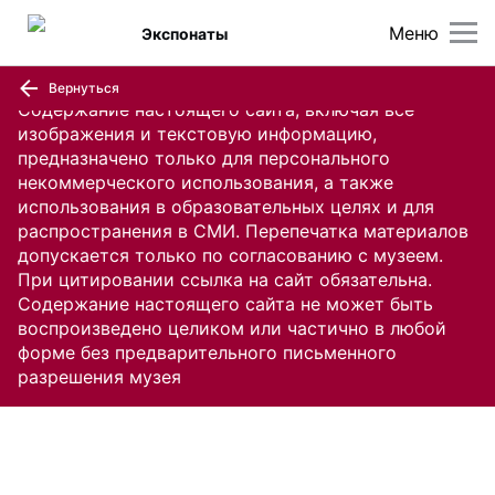
Меню
Экспонаты
Вернуться
Содержание настоящего сайта, включая все
изображения и текстовую информацию,
предназначено только для персонального
некоммерческого использования, а также
использования в образовательных целях и для
распространения в СМИ. Перепечатка материалов
допускается только по согласованию с музеем.
При цитировании ссылка на сайт обязательна.
Содержание настоящего сайта не может быть
воспроизведено целиком или частично в любой
форме без предварительного письменного
разрешения музея