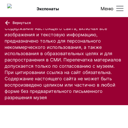
Меню
Экспонаты
Вернуться
Содержание настоящего сайта, включая все
изображения и текстовую информацию,
предназначено только для персонального
некоммерческого использования, а также
использования в образовательных целях и для
распространения в СМИ. Перепечатка материалов
допускается только по согласованию с музеем.
При цитировании ссылка на сайт обязательна.
Содержание настоящего сайта не может быть
воспроизведено целиком или частично в любой
форме без предварительного письменного
разрешения музея