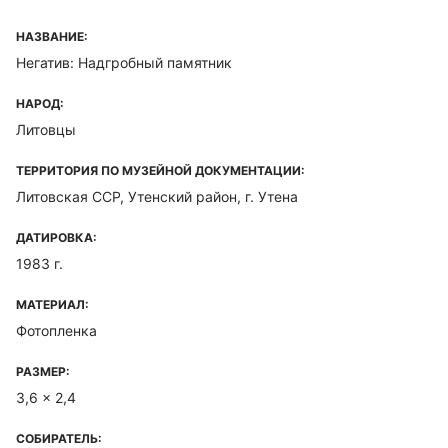
НАЗВАНИЕ:
Негатив: Надгробный памятник
НАРОД:
Литовцы
ТЕРРИТОРИЯ ПО МУЗЕЙНОЙ ДОКУМЕНТАЦИИ:
Литовская ССР, Утенский район, г. Утена
ДАТИРОВКА:
1983 г.
МАТЕРИАЛ:
Фотопленка
РАЗМЕР:
3,6 x 2,4
СОБИРАТЕЛЬ: