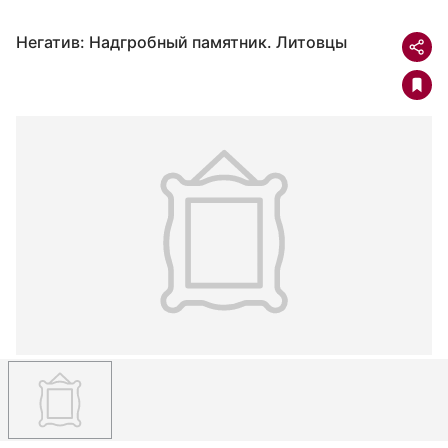
Негатив: Надгробный памятник. Литовцы