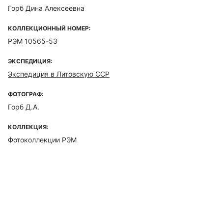
Горб Дина Алексеевна
КОЛЛЕКЦИОННЫЙ НОМЕР:
РЭМ 10565-53
ЭКСПЕДИЦИЯ:
Экспедиция в Литовскую ССР
ФОТОГРАФ:
Горб Д.А.
КОЛЛЕКЦИЯ:
Фотоколлекции РЭМ