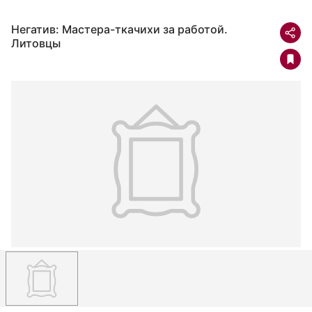
Негатив: Мастера-ткачихи за работой.
Литовцы