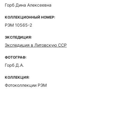
Горб Дина Алексеевна
КОЛЛЕКЦИОННЫЙ НОМЕР:
РЭМ 10565-2
ЭКСПЕДИЦИЯ:
Экспедиция в Литовскую ССР
ФОТОГРАФ:
Горб Д.А.
КОЛЛЕКЦИЯ:
Фотоколлекции РЭМ