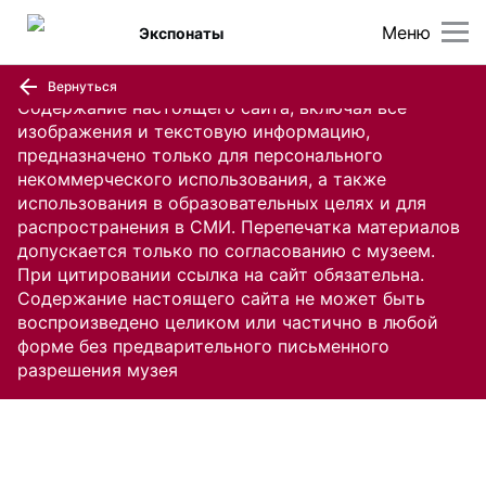
Меню
Экспонаты
Вернуться
Содержание настоящего сайта, включая все
изображения и текстовую информацию,
предназначено только для персонального
некоммерческого использования, а также
использования в образовательных целях и для
распространения в СМИ. Перепечатка материалов
допускается только по согласованию с музеем.
При цитировании ссылка на сайт обязательна.
Содержание настоящего сайта не может быть
воспроизведено целиком или частично в любой
форме без предварительного письменного
разрешения музея