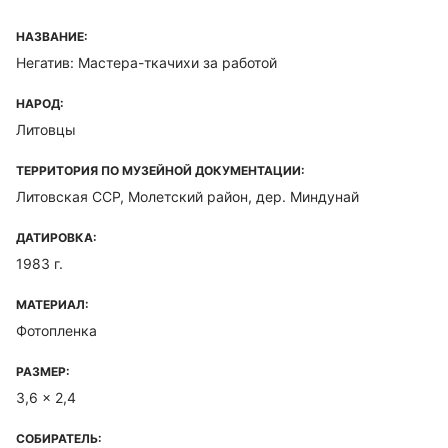
НАЗВАНИЕ:
Негатив: Мастера-ткачихи за работой
НАРОД:
Литовцы
ТЕРРИТОРИЯ ПО МУЗЕЙНОЙ ДОКУМЕНТАЦИИ:
Литовская ССР, Молетский район, дер. Миндунай
ДАТИРОВКА:
1983 г.
МАТЕРИАЛ:
Фотопленка
РАЗМЕР:
3,6 x 2,4
СОБИРАТЕЛЬ: