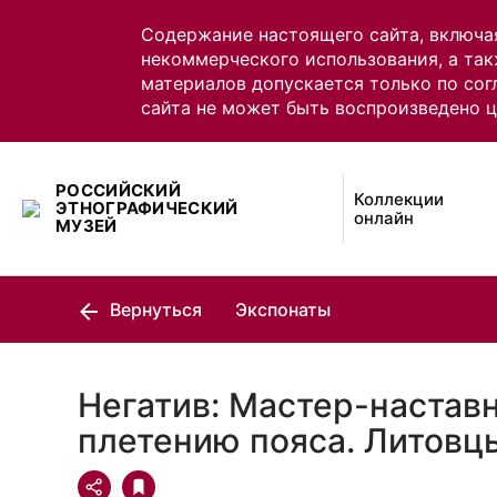
Содержание настоящего сайта, включа
некоммерческого использования, а так
материалов допускается только по сог
сайта не может быть воспроизведено 
РОССИЙСКИЙ
Коллекции
ЭТНОГРАФИЧЕСКИЙ
онлайн
МУЗЕЙ
Вернуться
Экспонаты
Негатив: Мастер-настав
плетению пояса. Литовц