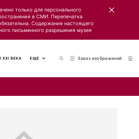
ачено только для персонального
пространения в СМИ. Перепечатка
 обязательна. Содержание настоящего
ного письменного разрешения музея
Заказ изображений
 XXI ВЕКА
ЕЩЕ