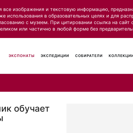
я все изображения и текстовую информацию, предназн
же использования в образовательных целях и для рас
ласованию с музеем. При цитировании ссылка на сайт
целиком или частично в любой форме без предваритель
ЭКСПОНАТЫ
ЭКСПЕДИЦИИ
СОБИРАТЕЛИ
КОЛЛЕКЦИИ
ник обучает
ы