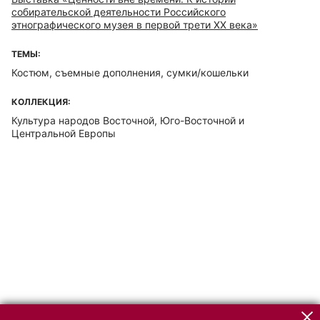
собирательской деятельности Российского
этнографического музея в первой трети ХХ века»
ТЕМЫ:
Костюм, съемные дополнения, сумки/кошельки
КОЛЛЕКЦИЯ:
Культура народов Восточной, Юго-Восточной и
Центральной Европы