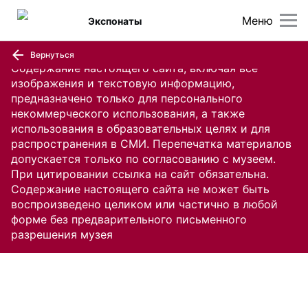
Меню
Экспонаты
Вернуться
Содержание настоящего сайта, включая все
изображения и текстовую информацию,
предназначено только для персонального
некоммерческого использования, а также
использования в образовательных целях и для
распространения в СМИ. Перепечатка материалов
допускается только по согласованию с музеем.
При цитировании ссылка на сайт обязательна.
Содержание настоящего сайта не может быть
воспроизведено целиком или частично в любой
форме без предварительного письменного
разрешения музея