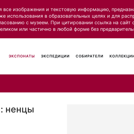
я все изображения и текстовую информацию, предназн
же использования в образовательных целях и для рас
ласованию с музеем. При цитировании ссылка на сайт
целиком или частично в любой форме без предваритель
ЭКСПОНАТЫ
ЭКСПЕДИЦИИ
СОБИРАТЕЛИ
КОЛЛЕКЦИИ
: ненцы