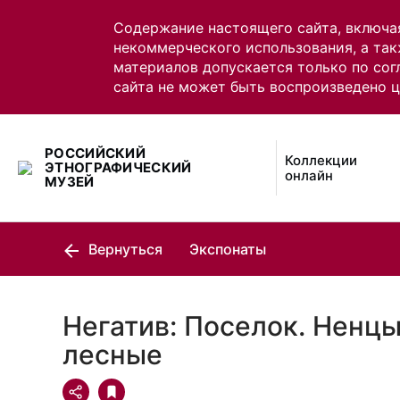
Содержание настоящего сайта, включа
некоммерческого использования, а так
материалов допускается только по сог
сайта не может быть воспроизведено 
РОССИЙСКИЙ
Коллекции
ЭТНОГРАФИЧЕСКИЙ
онлайн
МУЗЕЙ
Вернуться
Экспонаты
Негатив: Поселок. Ненцы
лесные