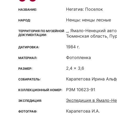
Негатив: Поселок
НАЗВАНИЕ:
Ненцы: ненцы лесные
НАРОД:
_, Ямало-Ненецкий авто
ТЕРРИТОРИЯ ПО МУЗЕЙНОЙ
ДОКУМЕНТАЦИИ:
Тюменская область, Пу
1984 г.
ДАТИРОВКА:
Фотопленка
МАТЕРИАЛ:
2,4 x 3,6
РАЗМЕР:
Карапетова Ирина Альф
СОБИРАТЕЛЬ:
РЭМ 10623-91
КОЛЛЕКЦИОННЫЙ НОМЕР:
Экспедиция в Ямало-Не
ЭКСПЕДИЦИЯ:
Карапетова И.А.
ФОТОГРАФ: