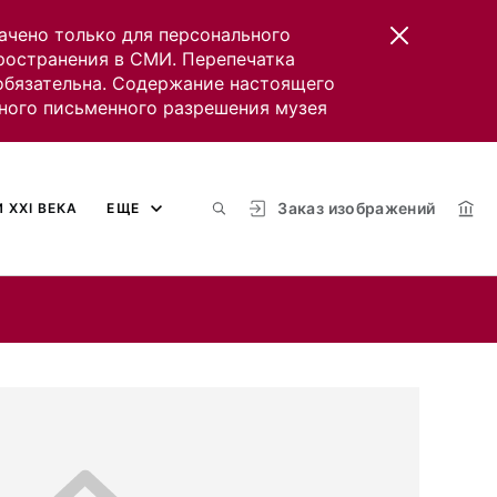
ачено только для персонального
пространения в СМИ. Перепечатка
 обязательна. Содержание настоящего
ного письменного разрешения музея
Заказ изображений
 XXI ВЕКА
ЕЩЕ