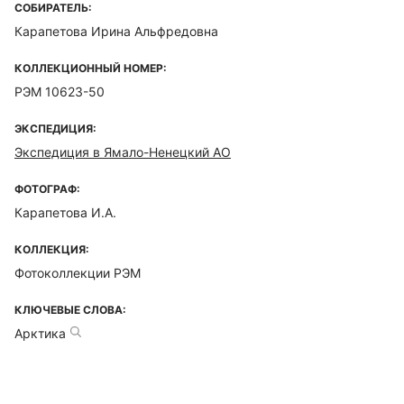
СОБИРАТЕЛЬ:
Карапетова Ирина Альфредовна
КОЛЛЕКЦИОННЫЙ НОМЕР:
РЭМ 10623-50
ЭКСПЕДИЦИЯ:
Экспедиция в Ямало-Ненецкий АО
ФОТОГРАФ:
Карапетова И.А.
КОЛЛЕКЦИЯ:
Фотоколлекции РЭМ
КЛЮЧЕВЫЕ СЛОВА:
Арктика