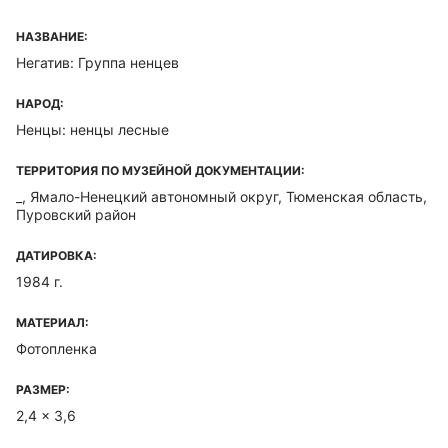
НАЗВАНИЕ:
Негатив: Группа ненцев
НАРОД:
Ненцы: ненцы лесные
ТЕРРИТОРИЯ ПО МУЗЕЙНОЙ ДОКУМЕНТАЦИИ:
_, Ямало-Ненецкий автономный округ, Тюменская область,
Пуровский район
ДАТИРОВКА:
1984 г.
МАТЕРИАЛ:
Фотопленка
РАЗМЕР:
2,4 x 3,6