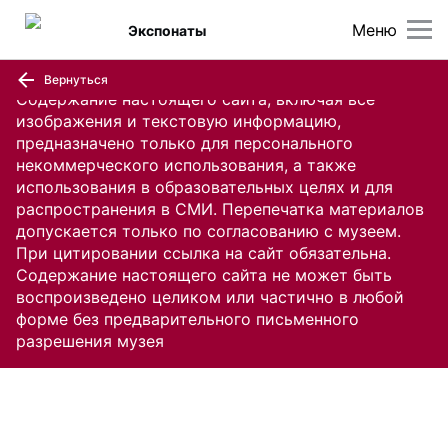
Меню
Экспонаты
Вернуться
Содержание настоящего сайта, включая все
изображения и текстовую информацию,
предназначено только для персонального
некоммерческого использования, а также
использования в образовательных целях и для
распространения в СМИ. Перепечатка материалов
допускается только по согласованию с музеем.
При цитировании ссылка на сайт обязательна.
Содержание настоящего сайта не может быть
воспроизведено целиком или частично в любой
форме без предварительного письменного
разрешения музея