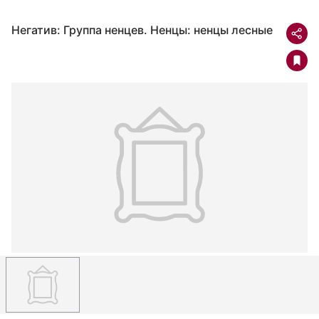
Негатив: Группа ненцев. Ненцы: ненцы лесные