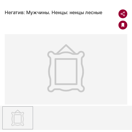
Негатив: Мужчины. Ненцы: ненцы лесные