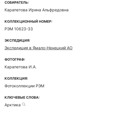
СОБИРАТЕЛЬ:
Карапетова Ирина Альфредовна
КОЛЛЕКЦИОННЫЙ НОМЕР:
РЭМ 10623-33
ЭКСПЕДИЦИЯ:
Экспедиция в Ямало-Ненецкий АО
ФОТОГРАФ:
Карапетова И.А.
КОЛЛЕКЦИЯ:
Фотоколлекции РЭМ
КЛЮЧЕВЫЕ СЛОВА:
Арктика