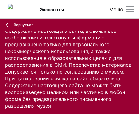
Меню
Экспонаты
Вернуться
Содержание настоящего сайта, включая все
изображения и текстовую информацию,
предназначено только для персонального
некоммерческого использования, а также
использования в образовательных целях и для
распространения в СМИ. Перепечатка материалов
допускается только по согласованию с музеем.
При цитировании ссылка на сайт обязательна.
Содержание настоящего сайта не может быть
воспроизведено целиком или частично в любой
форме без предварительного письменного
разрешения музея