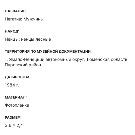
НАЗВАНИЕ:
Негатив: Мужчины
НАРОД:
Ненцы: ненцы лесные
ТЕРРИТОРИЯ ПО МУЗЕЙНОЙ ДОКУМЕНТАЦИИ:
_, Ямало-Ненецкий автономный округ, Тюменская область,
Пуровский район
ДАТИРОВКА:
1984 г.
МАТЕРИАЛ:
Фотопленка
РАЗМЕР:
3,6 x 2,4