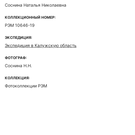
Соснина Наталья Николаевна
КОЛЛЕКЦИОННЫЙ НОМЕР:
РЭМ 10646-19
ЭКСПЕДИЦИЯ:
Экспедиция в Калужскую область
ФОТОГРАФ:
Соснина Н.Н.
КОЛЛЕКЦИЯ:
Фотоколлекции РЭМ