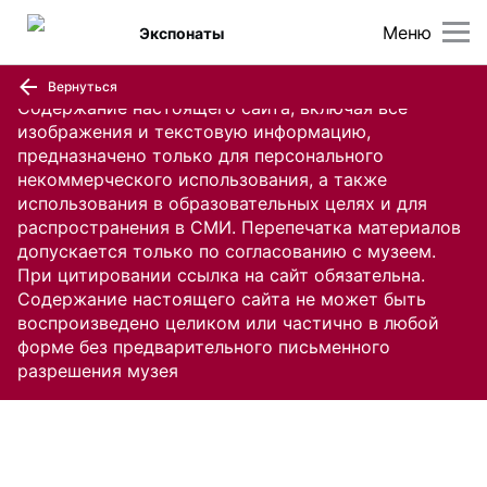
Меню
Экспонаты
Вернуться
Содержание настоящего сайта, включая все
изображения и текстовую информацию,
предназначено только для персонального
некоммерческого использования, а также
использования в образовательных целях и для
распространения в СМИ. Перепечатка материалов
допускается только по согласованию с музеем.
При цитировании ссылка на сайт обязательна.
Содержание настоящего сайта не может быть
воспроизведено целиком или частично в любой
форме без предварительного письменного
разрешения музея