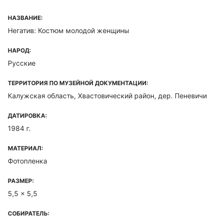
НАЗВАНИЕ:
Негатив: Костюм молодой женщины
НАРОД:
Русские
ТЕРРИТОРИЯ ПО МУЗЕЙНОЙ ДОКУМЕНТАЦИИ:
Калужская область, Хвастовический район, дер. Пеневичи
ДАТИРОВКА:
1984 г.
МАТЕРИАЛ:
Фотопленка
РАЗМЕР:
5,5 x 5,5
СОБИРАТЕЛЬ: