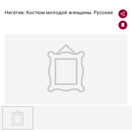
Негатив: Костюм молодой женщины. Русские