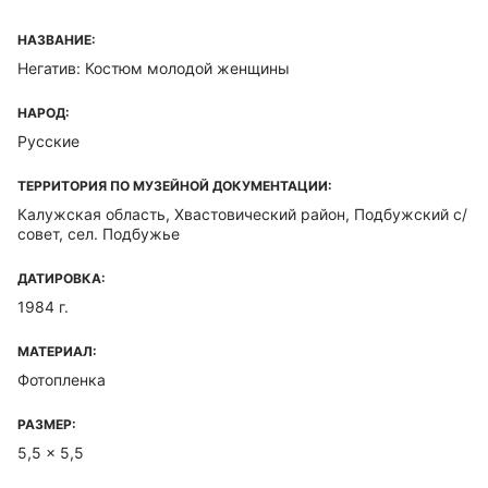
НАЗВАНИЕ:
Негатив: Костюм молодой женщины
НАРОД:
Русские
ТЕРРИТОРИЯ ПО МУЗЕЙНОЙ ДОКУМЕНТАЦИИ:
Калужская область, Хвастовический район, Подбужский с/
совет, сел. Подбужье
ДАТИРОВКА:
1984 г.
МАТЕРИАЛ:
Фотопленка
РАЗМЕР:
5,5 x 5,5