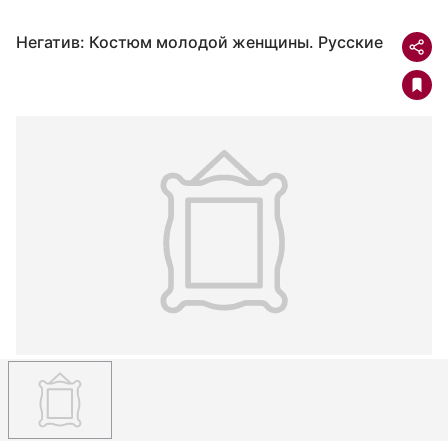
Негатив: Костюм молодой женщины. Русские