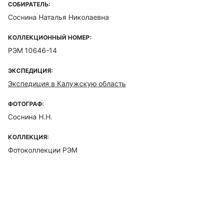
СОБИРАТЕЛЬ:
Соснина Наталья Николаевна
КОЛЛЕКЦИОННЫЙ НОМЕР:
РЭМ 10646-14
ЭКСПЕДИЦИЯ:
Экспедиция в Калужскую область
ФОТОГРАФ:
Соснина Н.Н.
КОЛЛЕКЦИЯ:
Фотоколлекции РЭМ