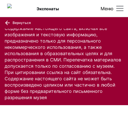
Меню
Экспонаты
Вернуться
Содержание настоящего сайта, включая все
изображения и текстовую информацию,
предназначено только для персонального
некоммерческого использования, а также
использования в образовательных целях и для
распространения в СМИ. Перепечатка материалов
допускается только по согласованию с музеем.
При цитировании ссылка на сайт обязательна.
Содержание настоящего сайта не может быть
воспроизведено целиком или частично в любой
форме без предварительного письменного
разрешения музея