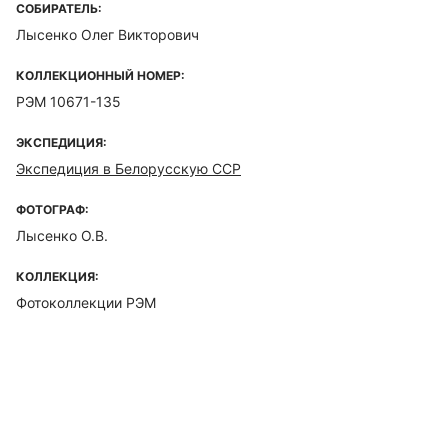
СОБИРАТЕЛЬ:
Лысенко Олег Викторович
КОЛЛЕКЦИОННЫЙ НОМЕР:
РЭМ 10671-135
ЭКСПЕДИЦИЯ:
Экспедиция в Белорусскую ССР
ФОТОГРАФ:
Лысенко О.В.
КОЛЛЕКЦИЯ:
Фотоколлекции РЭМ