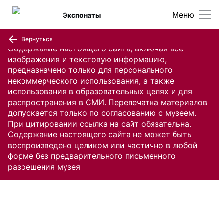
Меню
Экспонаты
Вернуться
Содержание настоящего сайта, включая все
изображения и текстовую информацию,
предназначено только для персонального
некоммерческого использования, а также
использования в образовательных целях и для
распространения в СМИ. Перепечатка материалов
допускается только по согласованию с музеем.
При цитировании ссылка на сайт обязательна.
Содержание настоящего сайта не может быть
воспроизведено целиком или частично в любой
форме без предварительного письменного
разрешения музея