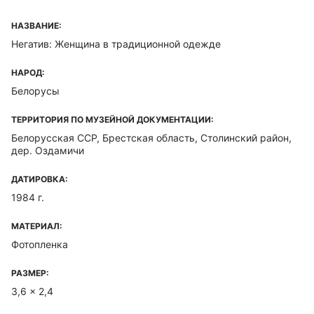
НАЗВАНИЕ:
Негатив: Женщина в традиционной одежде
НАРОД:
Белорусы
ТЕРРИТОРИЯ ПО МУЗЕЙНОЙ ДОКУМЕНТАЦИИ:
Белорусская ССР, Брестская область, Столинский район,
дер. Оздамичи
ДАТИРОВКА:
1984 г.
МАТЕРИАЛ:
Фотопленка
РАЗМЕР:
3,6 x 2,4