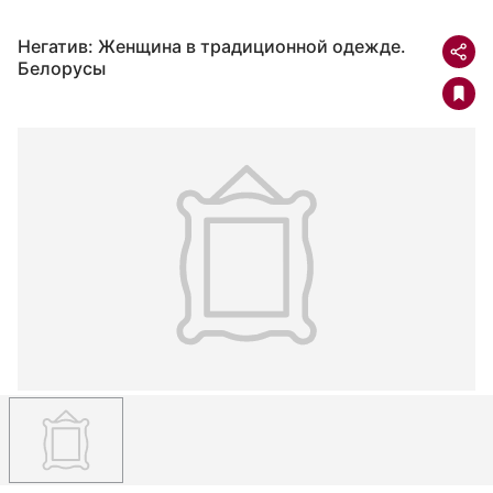
Негатив: Женщина в традиционной одежде.
Белорусы