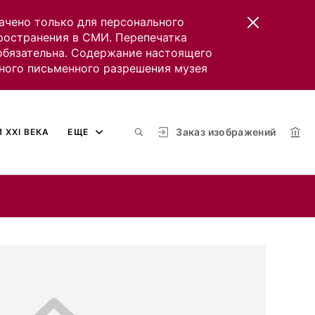
ачено только для персонального
пространения в СМИ. Перепечатка
 обязательна. Содержание настоящего
ного письменного разрешения музея
Заказ изображений
 XXI ВЕКА
ЕЩЕ