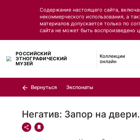
Содержание настоящего сайта, включа
некоммерческого использования, а так
материалов допускается только по сог
сайта не может быть воспроизведено 
РОССИЙСКИЙ
Коллекции
ЭТНОГРАФИЧЕСКИЙ
онлайн
МУЗЕЙ
Вернуться
Экспонаты
Негатив: Запор на двери