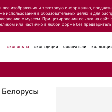
я все изображения и текстовую информацию, предназн
же использования в образовательных целях и для рас
ласованию с музеем. При цитировании ссылка на сайт
целиком или частично в любой форме без предваритель
ЭКСПОНАТЫ
ЭКСПЕДИЦИИ
СОБИРАТЕЛИ
КОЛЛЕКЦИИ
. Белорусы