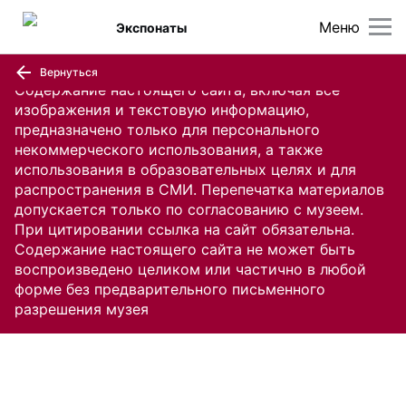
Меню
Экспонаты
Вернуться
Содержание настоящего сайта, включая все
изображения и текстовую информацию,
предназначено только для персонального
некоммерческого использования, а также
использования в образовательных целях и для
распространения в СМИ. Перепечатка материалов
допускается только по согласованию с музеем.
При цитировании ссылка на сайт обязательна.
Содержание настоящего сайта не может быть
воспроизведено целиком или частично в любой
форме без предварительного письменного
разрешения музея