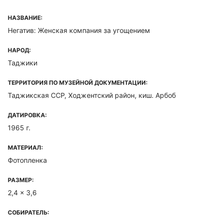
НАЗВАНИЕ:
Негатив: Женская компания за угощением
НАРОД:
Таджики
ТЕРРИТОРИЯ ПО МУЗЕЙНОЙ ДОКУМЕНТАЦИИ:
Таджикская ССР, Ходжентский район, киш. Арбоб
ДАТИРОВКА:
1965 г.
МАТЕРИАЛ:
Фотопленка
РАЗМЕР:
2,4 x 3,6
СОБИРАТЕЛЬ: