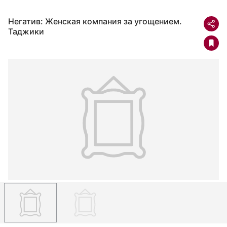
Негатив: Женская компания за угощением.
Таджики