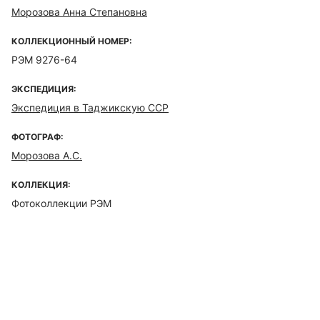
Морозова Анна Степановна
КОЛЛЕКЦИОННЫЙ НОМЕР:
РЭМ 9276-64
ЭКСПЕДИЦИЯ:
Экспедиция в Таджикскую ССР
ФОТОГРАФ:
Морозова А.С.
КОЛЛЕКЦИЯ:
Фотоколлекции РЭМ