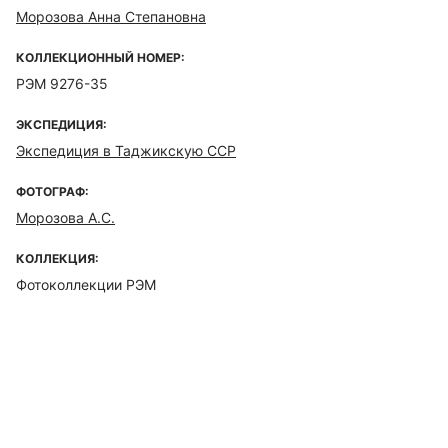
Морозова Анна Степановна
КОЛЛЕКЦИОННЫЙ НОМЕР:
РЭМ 9276-35
ЭКСПЕДИЦИЯ:
Экспедиция в Таджикскую ССР
ФОТОГРАФ:
Морозова А.С.
КОЛЛЕКЦИЯ:
Фотоколлекции РЭМ