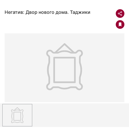
Негатив: Двор нового дома. Таджики