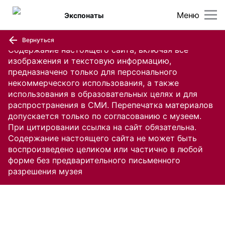
Меню
Экспонаты
Вернуться
Содержание настоящего сайта, включая все
изображения и текстовую информацию,
предназначено только для персонального
некоммерческого использования, а также
использования в образовательных целях и для
распространения в СМИ. Перепечатка материалов
допускается только по согласованию с музеем.
При цитировании ссылка на сайт обязательна.
Содержание настоящего сайта не может быть
воспроизведено целиком или частично в любой
форме без предварительного письменного
разрешения музея