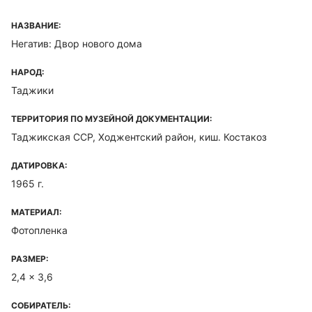
НАЗВАНИЕ:
Негатив: Двор нового дома
НАРОД:
Таджики
ТЕРРИТОРИЯ ПО МУЗЕЙНОЙ ДОКУМЕНТАЦИИ:
Таджикская ССР, Ходжентский район, киш. Костакоз
ДАТИРОВКА:
1965 г.
МАТЕРИАЛ:
Фотопленка
РАЗМЕР:
2,4 x 3,6
СОБИРАТЕЛЬ: