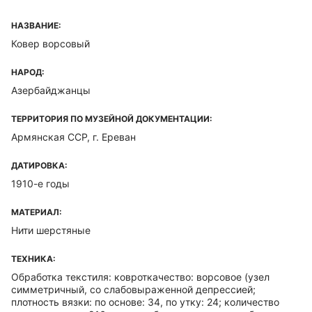
НАЗВАНИЕ:
Ковер ворсовый
НАРОД:
Азербайджанцы
ТЕРРИТОРИЯ ПО МУЗЕЙНОЙ ДОКУМЕНТАЦИИ:
Армянская ССР, г. Ереван
ДАТИРОВКА:
1910-е годы
МАТЕРИАЛ:
Нити шерстяные
ТЕХНИКА:
Обработка текстиля: ковроткачество: ворсовое (узел
симметричный, со слабовыраженной депрессией;
плотность вязки: по основе: 34, по утку: 24; количество