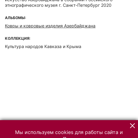
этнографического музея г. Санкт-Петербург 2020
АЛЬБОМЫ:
Ковры и ковровые изделия Азербайджана
КОЛЛЕКЦИЯ:
Культура народов Кавказа и Крыма
Мы используем cookies для работы сайта и