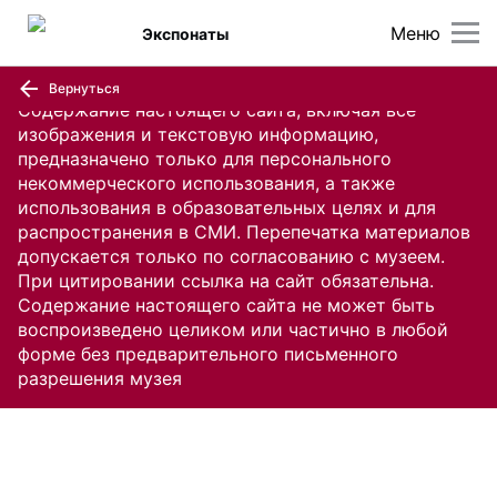
Меню
Экспонаты
Вернуться
Содержание настоящего сайта, включая все
изображения и текстовую информацию,
предназначено только для персонального
некоммерческого использования, а также
использования в образовательных целях и для
распространения в СМИ. Перепечатка материалов
допускается только по согласованию с музеем.
При цитировании ссылка на сайт обязательна.
Содержание настоящего сайта не может быть
воспроизведено целиком или частично в любой
форме без предварительного письменного
разрешения музея