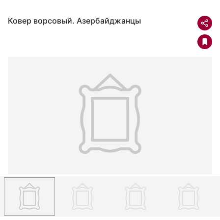
Ковер ворсовый. Азербайджанцы