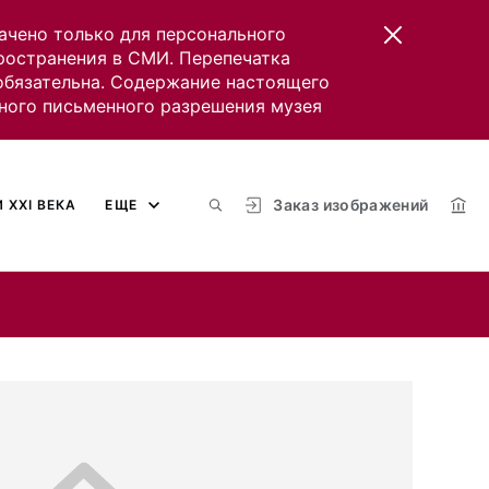
ачено только для персонального
пространения в СМИ. Перепечатка
 обязательна. Содержание настоящего
ного письменного разрешения музея
Заказ изображений
 XXI ВЕКА
ЕЩЕ