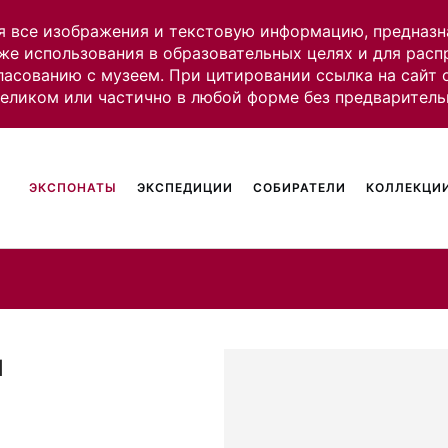
я все изображения и текстовую информацию, предназн
же использования в образовательных целях и для рас
ласованию с музеем. При цитировании ссылка на сайт
целиком или частично в любой форме без предваритель
ЭКСПОНАТЫ
ЭКСПЕДИЦИИ
СОБИРАТЕЛИ
КОЛЛЕКЦИИ
и