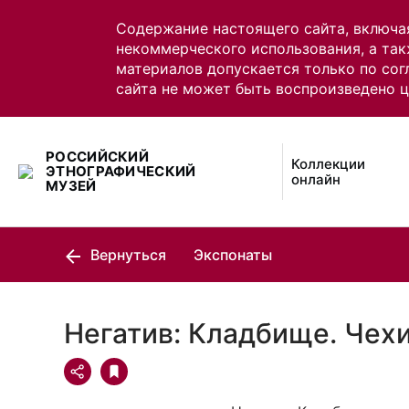
Содержание настоящего сайта, включа
некоммерческого использования, а так
материалов допускается только по сог
сайта не может быть воспроизведено 
РОССИЙСКИЙ
Коллекции
ЭТНОГРАФИЧЕСКИЙ
онлайн
МУЗЕЙ
Вернуться
Экспонаты
Негатив: Кладбище. Чех