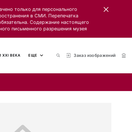
ачено только для персонального
пространения в СМИ. Перепечатка
 обязательна. Содержание настоящего
ного письменного разрешения музея
Заказ изображений
 XXI ВЕКА
ЕЩЕ