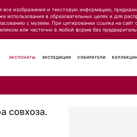
я все изображения и текстовую информацию, предназн
же использования в образовательных целях и для рас
ласованию с музеем. При цитировании ссылка на сайт
целиком или частично в любой форме без предваритель
ЭКСПОНАТЫ
ЭКСПЕДИЦИИ
СОБИРАТЕЛИ
КОЛЛЕКЦИИ
а совхоза.