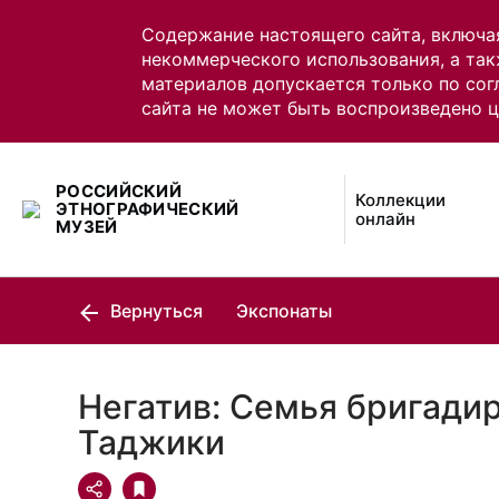
Содержание настоящего сайта, включа
некоммерческого использования, а так
материалов допускается только по сог
сайта не может быть воспроизведено 
РОССИЙСКИЙ
Коллекции
ЭТНОГРАФИЧЕСКИЙ
онлайн
МУЗЕЙ
Вернуться
Экспонаты
Негатив: Семья бригадир
Таджики