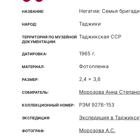
Негатив: Семья бригади
НАЗВАНИЕ:
Таджики
НАРОД:
Таджикская ССР
ТЕРРИТОРИЯ ПО МУЗЕЙНОЙ
ДОКУМЕНТАЦИИ:
1965 г.
ДАТИРОВКА:
Фотопленка
МАТЕРИАЛ:
2,4 x 3,6
РАЗМЕР:
Морозова Анна Степано
СОБИРАТЕЛЬ:
РЭМ 9276-153
КОЛЛЕКЦИОННЫЙ НОМЕР:
Экспедиция в Таджикс
ЭКСПЕДИЦИЯ:
Морозова А.С.
ФОТОГРАФ: