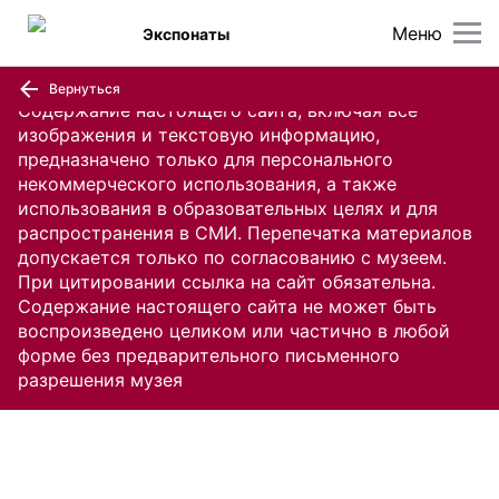
Меню
Экспонаты
Вернуться
Содержание настоящего сайта, включая все
изображения и текстовую информацию,
предназначено только для персонального
некоммерческого использования, а также
использования в образовательных целях и для
распространения в СМИ. Перепечатка материалов
допускается только по согласованию с музеем.
При цитировании ссылка на сайт обязательна.
Содержание настоящего сайта не может быть
воспроизведено целиком или частично в любой
форме без предварительного письменного
разрешения музея