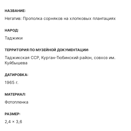
НАЗВАНИЕ:
Негатив: Прополка сорняков на хлопковых плантациях
НАРОД:
Таджики
ТЕРРИТОРИЯ ПО МУЗЕЙНОЙ ДОКУМЕНТАЦИИ:
Таджикская ССР, Курган-Тюбинский район, совхоз им.
Куйбышева
ДАТИРОВКА:
1965 г.
МАТЕРИАЛ:
Фотопленка
РАЗМЕР:
2,4 x 3,6