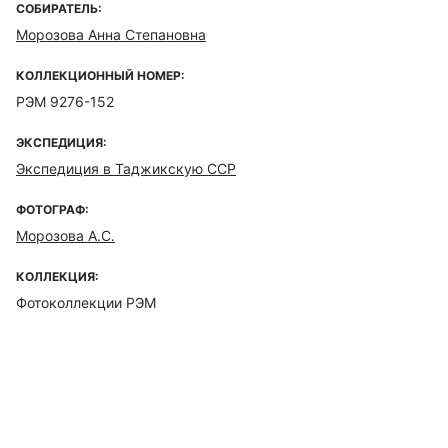
СОБИРАТЕЛЬ:
Морозова Анна Степановна
КОЛЛЕКЦИОННЫЙ НОМЕР:
РЭМ 9276-152
ЭКСПЕДИЦИЯ:
Экспедиция в Таджикскую ССР
ФОТОГРАФ:
Морозова А.С.
КОЛЛЕКЦИЯ:
Фотоколлекции РЭМ