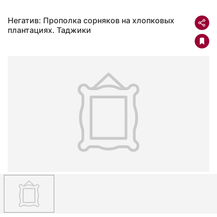
Негатив: Прополка сорняков на хлопковых
плантациях. Таджики