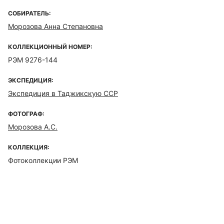
СОБИРАТЕЛЬ:
Морозова Анна Степановна
КОЛЛЕКЦИОННЫЙ НОМЕР:
РЭМ 9276-144
ЭКСПЕДИЦИЯ:
Экспедиция в Таджикскую ССР
ФОТОГРАФ:
Морозова А.С.
КОЛЛЕКЦИЯ:
Фотоколлекции РЭМ