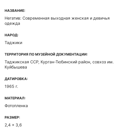
НАЗВАНИЕ:
Негатив: Современная выходная женская и девичья
одежда
НАРОД:
Таджики
ТЕРРИТОРИЯ ПО МУЗЕЙНОЙ ДОКУМЕНТАЦИИ:
Таджикская ССР, Курган-Тюбинский район, совхоз им.
Куйбышева
ДАТИРОВКА:
1965 г.
МАТЕРИАЛ:
Фотопленка
РАЗМЕР:
2,4 x 3,6