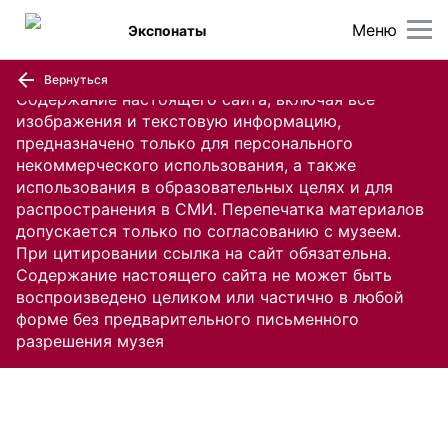
Меню
Экспонаты
Вернуться
Содержание настоящего сайта, включая все
изображения и текстовую информацию,
предназначено только для персонального
некоммерческого использования, а также
использования в образовательных целях и для
распространения в СМИ. Перепечатка материалов
допускается только по согласованию с музеем.
При цитировании ссылка на сайт обязательна.
Содержание настоящего сайта не может быть
воспроизведено целиком или частично в любой
форме без предварительного письменного
разрешения музея