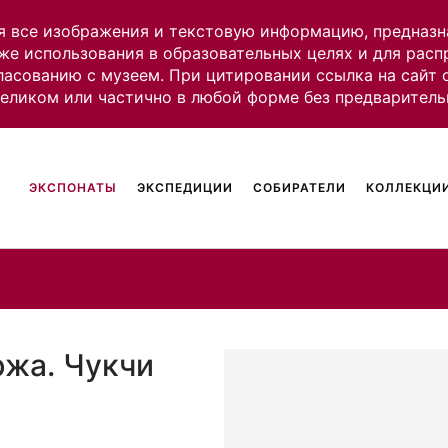
я все изображения и текстовую информацию, предназн
же использования в образовательных целях и для рас
ласованию с музеем. При цитировании ссылка на сайт
целиком или частично в любой форме без предваритель
ЭКСПОНАТЫ
ЭКСПЕДИЦИИ
СОБИРАТЕЛИ
КОЛЛЕКЦИИ
жа. Чукчи