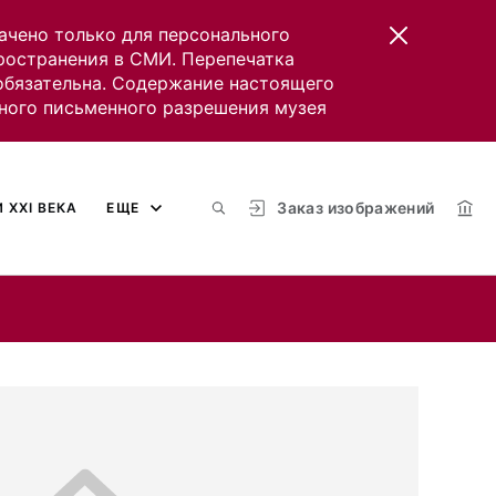
ачено только для персонального
пространения в СМИ. Перепечатка
 обязательна. Содержание настоящего
ного письменного разрешения музея
Заказ изображений
 XXI ВЕКА
ЕЩЕ