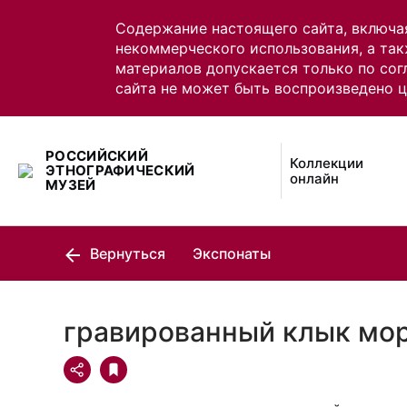
Содержание настоящего сайта, включа
некоммерческого использования, а так
материалов допускается только по сог
сайта не может быть воспроизведено 
РОССИЙСКИЙ
Коллекции
ЭТНОГРАФИЧЕСКИЙ
онлайн
МУЗЕЙ
Вернуться
Экспонаты
гравированный клык мор