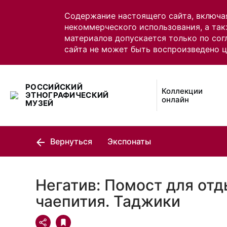
Содержание настоящего сайта, включа
некоммерческого использования, а так
материалов допускается только по сог
сайта не может быть воспроизведено 
РОССИЙСКИЙ
Коллекции
ЭТНОГРАФИЧЕСКИЙ
онлайн
МУЗЕЙ
Вернуться
Экспонаты
Негатив: Помост для отд
чаепития. Таджики