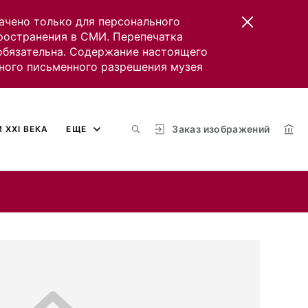
ачено только для персонального
пространения в СМИ. Перепечатка
 обязательна. Содержание настоящего
ного письменного разрешения музея
Заказ изображений
 XXI ВЕКА
ЕЩЕ