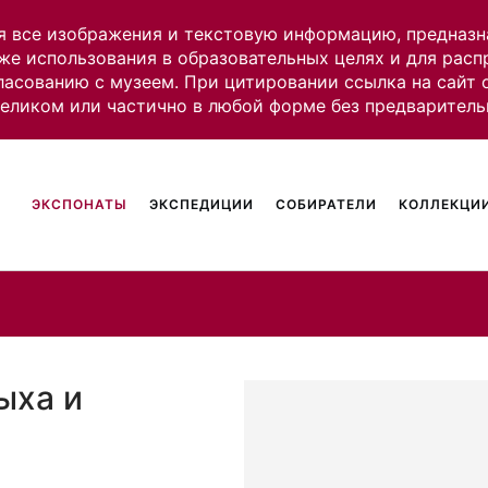
я все изображения и текстовую информацию, предназн
же использования в образовательных целях и для рас
ласованию с музеем. При цитировании ссылка на сайт
целиком или частично в любой форме без предваритель
ЭКСПОНАТЫ
ЭКСПЕДИЦИИ
СОБИРАТЕЛИ
КОЛЛЕКЦИИ
ыха и