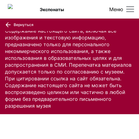
Меню
Экспонаты
Вернуться
Содержание настоящего сайта, включая все
изображения и текстовую информацию,
предназначено только для персонального
некоммерческого использования, а также
использования в образовательных целях и для
распространения в СМИ. Перепечатка материалов
допускается только по согласованию с музеем.
При цитировании ссылка на сайт обязательна.
Содержание настоящего сайта не может быть
воспроизведено целиком или частично в любой
форме без предварительного письменного
разрешения музея