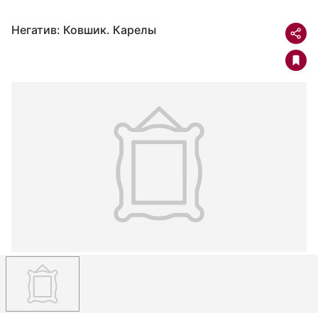
Негатив: Ковшик. Карелы