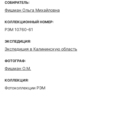
СОБИРАТЕЛЬ:
Фишман Ольга Михайловна
КОЛЛЕКЦИОННЫЙ НОМЕР:
РЭМ 10760-61
ЭКСПЕДИЦИЯ:
Экспедиция в Калининскую область
ФОТОГРАФ:
Фишман О.М.
КОЛЛЕКЦИЯ:
Фотоколлекции РЭМ