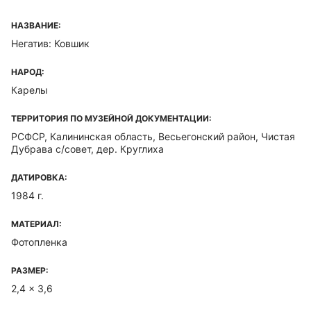
НАЗВАНИЕ:
Негатив: Ковшик
НАРОД:
Карелы
ТЕРРИТОРИЯ ПО МУЗЕЙНОЙ ДОКУМЕНТАЦИИ:
РСФСР, Калининская область, Весьегонский район, Чистая
Дубрава с/совет, дер. Круглиха
ДАТИРОВКА:
1984 г.
МАТЕРИАЛ:
Фотопленка
РАЗМЕР:
2,4 x 3,6