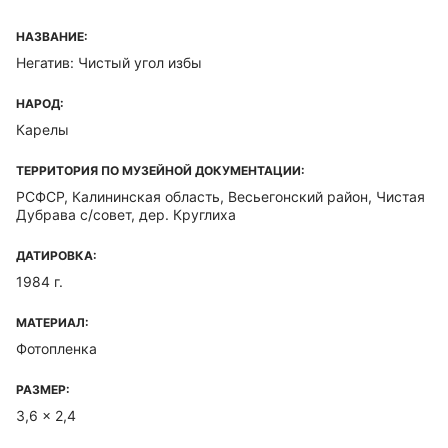
НАЗВАНИЕ:
Негатив: Чистый угол избы
НАРОД:
Карелы
ТЕРРИТОРИЯ ПО МУЗЕЙНОЙ ДОКУМЕНТАЦИИ:
РСФСР, Калининская область, Весьегонский район, Чистая
Дубрава с/совет, дер. Круглиха
ДАТИРОВКА:
1984 г.
МАТЕРИАЛ:
Фотопленка
РАЗМЕР:
3,6 x 2,4