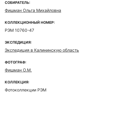
СОБИРАТЕЛЬ:
Фишман Ольга Михайловна
КОЛЛЕКЦИОННЫЙ НОМЕР:
РЭМ 10760-47
ЭКСПЕДИЦИЯ:
Экспедиция в Калининскую область
ФОТОГРАФ:
Фишман О.М.
КОЛЛЕКЦИЯ:
Фотоколлекции РЭМ