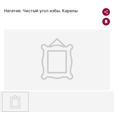
Негатив: Чистый угол избы. Карелы