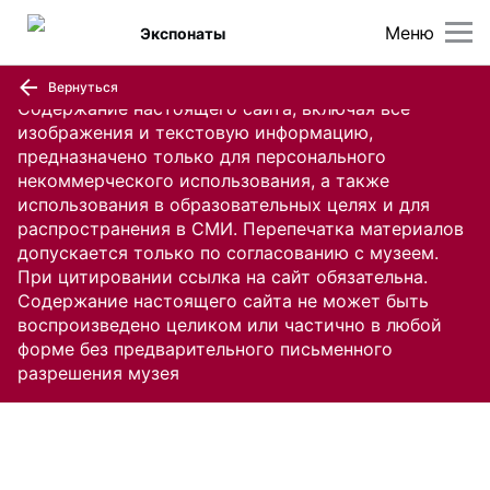
Меню
Экспонаты
Вернуться
Содержание настоящего сайта, включая все
изображения и текстовую информацию,
предназначено только для персонального
некоммерческого использования, а также
использования в образовательных целях и для
распространения в СМИ. Перепечатка материалов
допускается только по согласованию с музеем.
При цитировании ссылка на сайт обязательна.
Содержание настоящего сайта не может быть
воспроизведено целиком или частично в любой
форме без предварительного письменного
разрешения музея