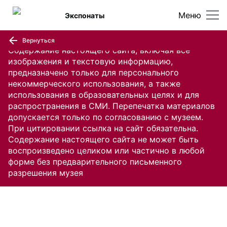
Меню
Экспонаты
Вернуться
Содержание настоящего сайта, включая все
изображения и текстовую информацию,
предназначено только для персонального
некоммерческого использования, а также
использования в образовательных целях и для
распространения в СМИ. Перепечатка материалов
допускается только по согласованию с музеем.
При цитировании ссылка на сайт обязательна.
Содержание настоящего сайта не может быть
воспроизведено целиком или частично в любой
форме без предварительного письменного
разрешения музея