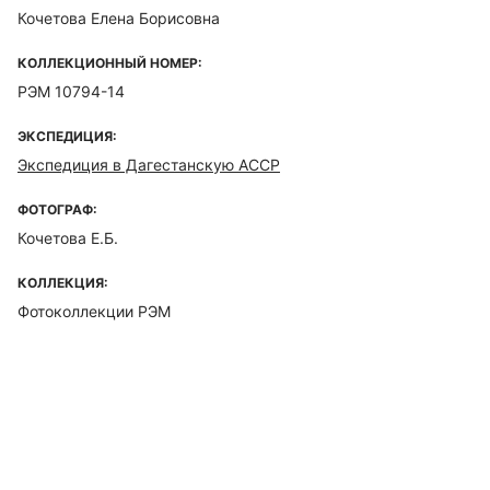
Кочетова Елена Борисовна
КОЛЛЕКЦИОННЫЙ НОМЕР:
РЭМ 10794-14
ЭКСПЕДИЦИЯ:
Экспедиция в Дагестанскую АССР
ФОТОГРАФ:
Кочетова Е.Б.
КОЛЛЕКЦИЯ:
Фотоколлекции РЭМ