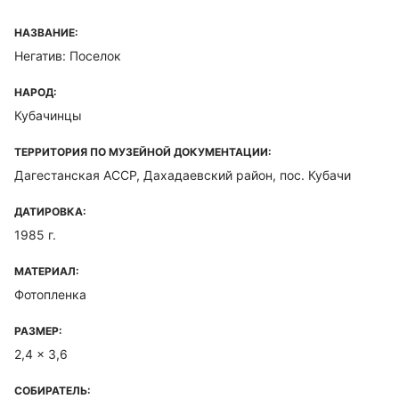
НАЗВАНИЕ:
Негатив: Поселок
НАРОД:
Кубачинцы
ТЕРРИТОРИЯ ПО МУЗЕЙНОЙ ДОКУМЕНТАЦИИ:
Дагестанская ACCP, Дахадаевский район, пос. Кубачи
ДАТИРОВКА:
1985 г.
МАТЕРИАЛ:
Фотопленка
РАЗМЕР:
2,4 x 3,6
СОБИРАТЕЛЬ: