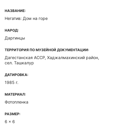
НАЗВАНИЕ:
Негатив: Дом на горе
НАРОД:
Даргинцы
ТЕРРИТОРИЯ ПО МУЗЕЙНОЙ ДОКУМЕНТАЦИИ:
Дагестанская ACCP, Хаджалмахинский район,
сел. Ташкалур
ДАТИРОВКА:
1985 г.
МАТЕРИАЛ:
Фотопленка
РАЗМЕР:
6 x 6