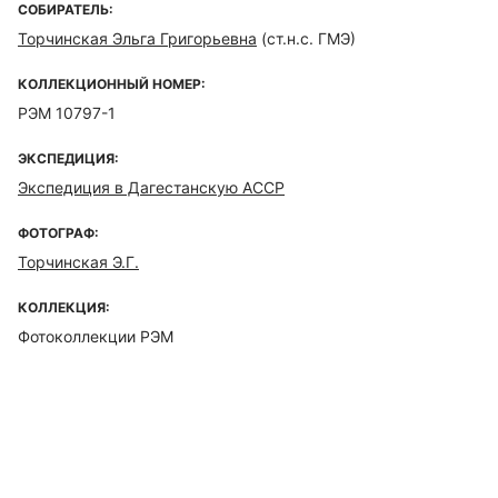
СОБИРАТЕЛЬ:
Торчинская Эльга Григорьевна
(ст.н.с. ГМЭ)
КОЛЛЕКЦИОННЫЙ НОМЕР:
РЭМ 10797-1
ЭКСПЕДИЦИЯ:
Экспедиция в Дагестанскую АССР
ФОТОГРАФ:
Торчинская Э.Г.
КОЛЛЕКЦИЯ:
Фотоколлекции РЭМ