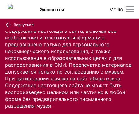
Меню
Экспонаты
Вернуться
Содержание настоящего сайта, включая все
изображения и текстовую информацию,
предназначено только для персонального
некоммерческого использования, а также
использования в образовательных целях и для
распространения в СМИ. Перепечатка материалов
допускается только по согласованию с музеем.
При цитировании ссылка на сайт обязательна.
Содержание настоящего сайта не может быть
воспроизведено целиком или частично в любой
форме без предварительного письменного
разрешения музея