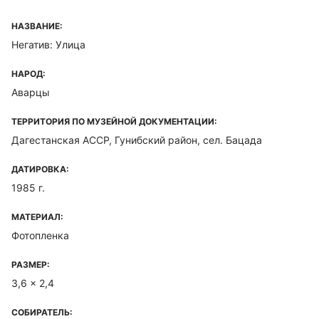
НАЗВАНИЕ:
Негатив: Улица
НАРОД:
Аварцы
ТЕРРИТОРИЯ ПО МУЗЕЙНОЙ ДОКУМЕНТАЦИИ:
Дагестанская ACCP, Гунибский район, сел. Бацада
ДАТИРОВКА:
1985 г.
МАТЕРИАЛ:
Фотопленка
РАЗМЕР:
3,6 x 2,4
СОБИРАТЕЛЬ: