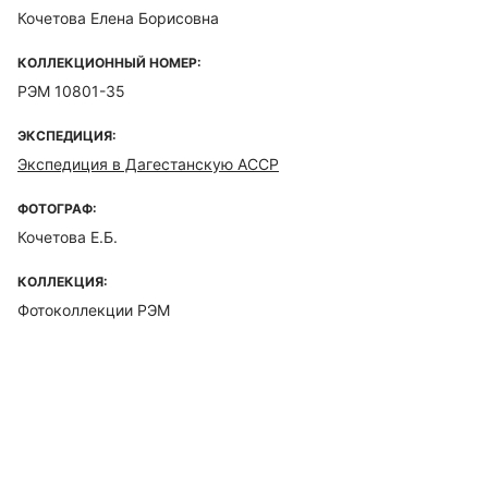
Кочетова Елена Борисовна
КОЛЛЕКЦИОННЫЙ НОМЕР:
РЭМ 10801-35
ЭКСПЕДИЦИЯ:
Экспедиция в Дагестанскую АССР
ФОТОГРАФ:
Кочетова Е.Б.
КОЛЛЕКЦИЯ:
Фотоколлекции РЭМ