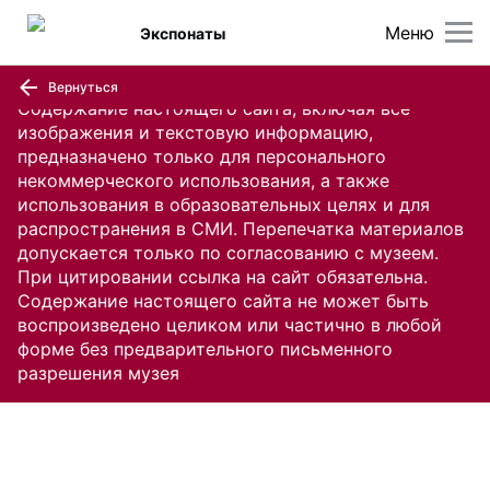
Меню
Экспонаты
Вернуться
Содержание настоящего сайта, включая все
изображения и текстовую информацию,
предназначено только для персонального
некоммерческого использования, а также
использования в образовательных целях и для
распространения в СМИ. Перепечатка материалов
допускается только по согласованию с музеем.
При цитировании ссылка на сайт обязательна.
Содержание настоящего сайта не может быть
воспроизведено целиком или частично в любой
форме без предварительного письменного
разрешения музея