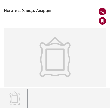
Негатив: Улица. Аварцы