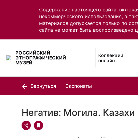
Содержание настоящего сайта, включа
некоммерческого использования, а так
материалов допускается только по сог
сайта не может быть воспроизведено 
РОССИЙСКИЙ
Коллекции
ЭТНОГРАФИЧЕСКИЙ
онлайн
МУЗЕЙ
Вернуться
Экспонаты
Негатив: Могила. Казахи