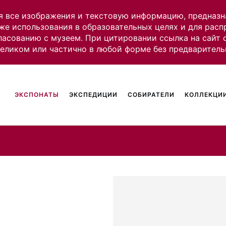
я все изображения и текстовую информацию, предназн
же использования в образовательных целях и для рас
ласованию с музеем. При цитировании ссылка на сайт
целиком или частично в любой форме без предваритель
ЭКСПОНАТЫ
ЭКСПЕДИЦИИ
СОБИРАТЕЛИ
КОЛЛЕКЦИИ