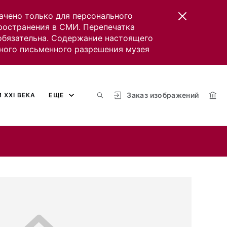
ачено только для персонального
пространения в СМИ. Перепечатка
 обязательна. Содержание настоящего
ного письменного разрешения музея
Заказ изображений
 XXI ВЕКА
ЕЩЕ