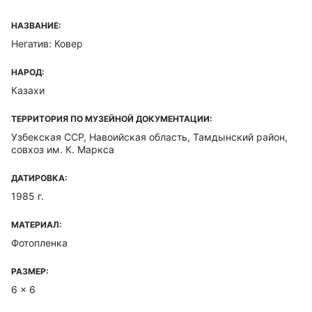
НАЗВАНИЕ:
Негатив: Ковер
НАРОД:
Казахи
ТЕРРИТОРИЯ ПО МУЗЕЙНОЙ ДОКУМЕНТАЦИИ:
Узбекская ССР, Навоийская область, Тамдынский район,
совхоз им. К. Маркса
ДАТИРОВКА:
1985 г.
МАТЕРИАЛ:
Фотопленка
РАЗМЕР:
6 x 6