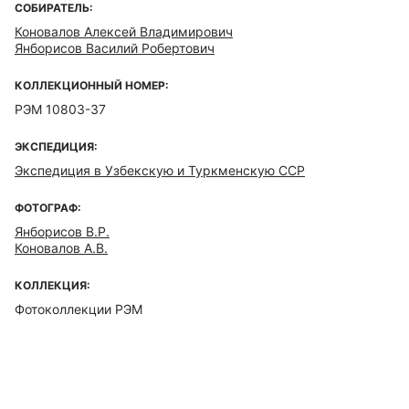
СОБИРАТЕЛЬ:
Коновалов Алексей Владимирович
Янборисов Василий Робертович
КОЛЛЕКЦИОННЫЙ НОМЕР:
РЭМ 10803-37
ЭКСПЕДИЦИЯ:
Экспедиция в Узбекскую и Туркменскую ССР
ФОТОГРАФ:
Янборисов В.Р.
Коновалов А.В.
КОЛЛЕКЦИЯ:
Фотоколлекции РЭМ