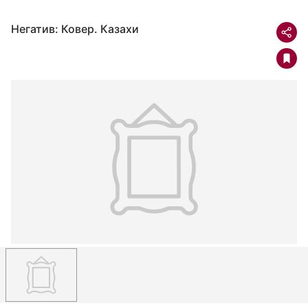
Негатив: Ковер. Казахи