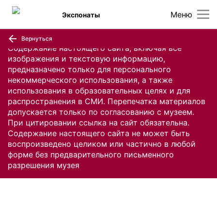
Меню
Экспонаты
Вернуться
Содержание настоящего сайта, включая все
изображения и текстовую информацию,
предназначено только для персонального
некоммерческого использования, а также
использования в образовательных целях и для
распространения в СМИ. Перепечатка материалов
допускается только по согласованию с музеем.
При цитировании ссылка на сайт обязательна.
Содержание настоящего сайта не может быть
воспроизведено целиком или частично в любой
форме без предварительного письменного
разрешения музея