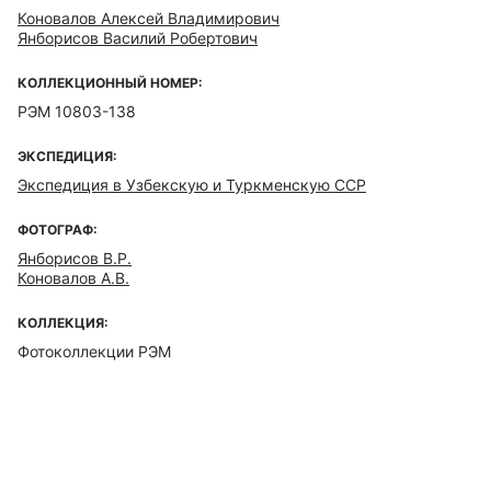
Коновалов Алексей Владимирович
Янборисов Василий Робертович
КОЛЛЕКЦИОННЫЙ НОМЕР:
РЭМ 10803-138
ЭКСПЕДИЦИЯ:
Экспедиция в Узбекскую и Туркменскую ССР
ФОТОГРАФ:
Янборисов В.Р.
Коновалов А.В.
КОЛЛЕКЦИЯ:
Фотоколлекции РЭМ