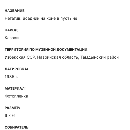
НАЗВАНИЕ:
Негатив: Всадник на коне в пустыне
НАРОД:
Казахи
ТЕРРИТОРИЯ ПО МУЗЕЙНОЙ ДОКУМЕНТАЦИИ:
Узбекская ССР, Навоийская область, Тамдынский район
ДАТИРОВКА:
1985 г.
МАТЕРИАЛ:
Фотопленка
РАЗМЕР:
6 x 6
СОБИРАТЕЛЬ: