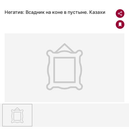
Негатив: Всадник на коне в пустыне. Казахи