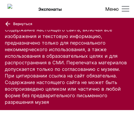
Меню
Экспонаты
Вернуться
Содержание настоящего сайта, включая все
изображения и текстовую информацию,
предназначено только для персонального
некоммерческого использования, а также
использования в образовательных целях и для
распространения в СМИ. Перепечатка материалов
допускается только по согласованию с музеем.
При цитировании ссылка на сайт обязательна.
Содержание настоящего сайта не может быть
воспроизведено целиком или частично в любой
форме без предварительного письменного
разрешения музея