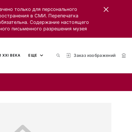
ачено только для персонального
пространения в СМИ. Перепечатка
 обязательна. Содержание настоящего
ного письменного разрешения музея
Заказ изображений
 XXI ВЕКА
ЕЩЕ