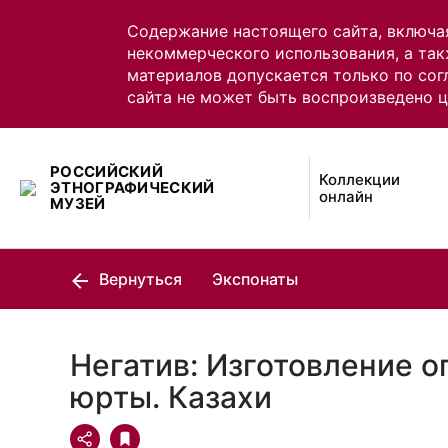
Содержание настоящего сайта, включа
некоммерческого использования, а так
материалов допускается только по сог
сайта не может быть воспроизведено 
РОССИЙСКИЙ
Коллекции
ЭТНОГРАФИЧЕСКИЙ
онлайн
МУЗЕЙ
Вернуться
Экспонаты
Негатив: Изготовление о
юрты. Казахи