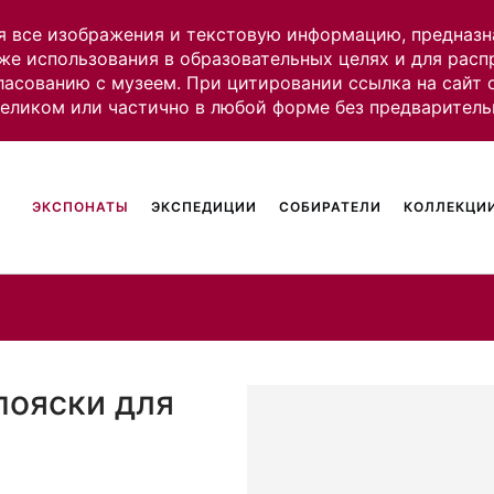
я все изображения и текстовую информацию, предназн
же использования в образовательных целях и для рас
ласованию с музеем. При цитировании ссылка на сайт
целиком или частично в любой форме без предваритель
ЭКСПОНАТЫ
ЭКСПЕДИЦИИ
СОБИРАТЕЛИ
КОЛЛЕКЦИИ
пояски для