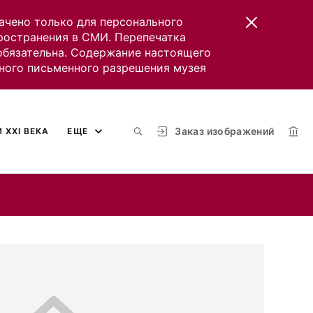
ачено только для персонального
пространения в СМИ. Перепечатка
 обязательна. Содержание настоящего
ного письменного разрешения музея
Заказ изображений
 XXI ВЕКА
ЕЩЕ