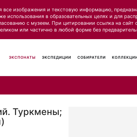
я все изображения и текстовую информацию, предназн
же использования в образовательных целях и для рас
ласованию с музеем. При цитировании ссылка на сайт
целиком или частично в любой форме без предваритель
ЭКСПОНАТЫ
ЭКСПЕДИЦИИ
СОБИРАТЕЛИ
КОЛЛЕКЦИИ
ий. Туркмены;
)