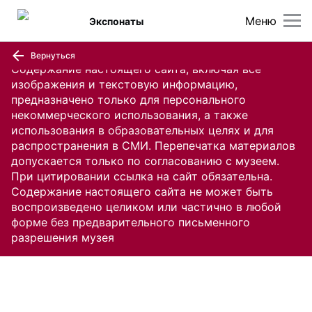
Меню
Экспонаты
Вернуться
Содержание настоящего сайта, включая все
изображения и текстовую информацию,
предназначено только для персонального
некоммерческого использования, а также
использования в образовательных целях и для
распространения в СМИ. Перепечатка материалов
допускается только по согласованию с музеем.
При цитировании ссылка на сайт обязательна.
Содержание настоящего сайта не может быть
воспроизведено целиком или частично в любой
форме без предварительного письменного
разрешения музея