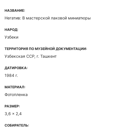
НАЗВАНИЕ:
Негатив: В мастерской лаковой миниатюры
НАРОД:
Узбеки
ТЕРРИТОРИЯ ПО МУЗЕЙНОЙ ДОКУМЕНТАЦИИ:
Узбекская ССР, г. Ташкент
ДАТИРОВКА:
1984 г.
МАТЕРИАЛ:
Фотопленка
РАЗМЕР:
3,6 x 2,4
СОБИРАТЕЛЬ: