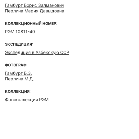
Гамбург Борис Залманович
Перлина Мария Давыдовна
КОЛЛЕКЦИОННЫЙ НОМЕР:
РЭМ 10811-40
ЭКСПЕДИЦИЯ:
Экспедиция в Узбекскую ССР
ФОТОГРАФ:
Гамбург Б.З.
Перлина М.Д.
КОЛЛЕКЦИЯ:
Фотоколлекции РЭМ