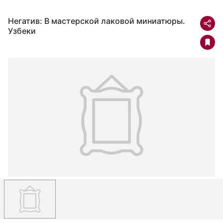
Негатив: В мастерской лаковой миниатюры.
Узбеки