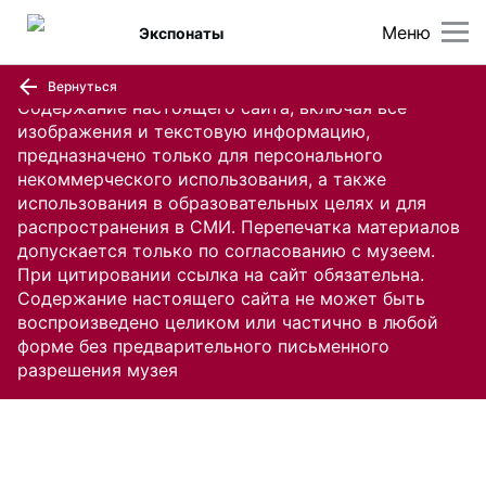
Меню
Экспонаты
Вернуться
Содержание настоящего сайта, включая все
изображения и текстовую информацию,
предназначено только для персонального
некоммерческого использования, а также
использования в образовательных целях и для
распространения в СМИ. Перепечатка материалов
допускается только по согласованию с музеем.
При цитировании ссылка на сайт обязательна.
Содержание настоящего сайта не может быть
воспроизведено целиком или частично в любой
форме без предварительного письменного
разрешения музея