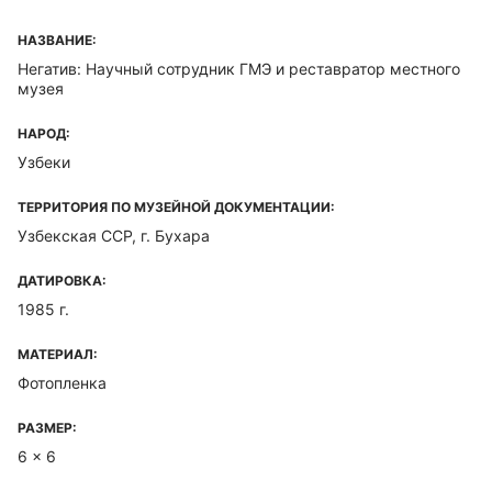
НАЗВАНИЕ:
Негатив: Научный сотрудник ГМЭ и реставратор местного
музея
НАРОД:
Узбеки
ТЕРРИТОРИЯ ПО МУЗЕЙНОЙ ДОКУМЕНТАЦИИ:
Узбекская ССР, г. Бухара
ДАТИРОВКА:
1985 г.
МАТЕРИАЛ:
Фотопленка
РАЗМЕР:
6 x 6