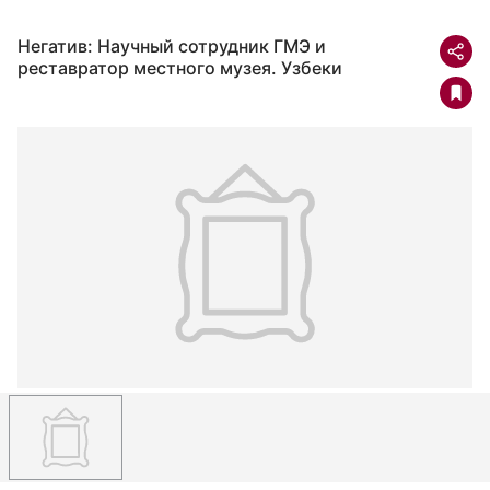
Негатив: Научный сотрудник ГМЭ и
реставратор местного музея. Узбеки