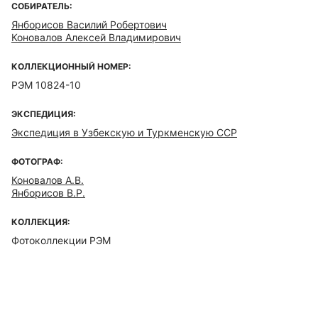
СОБИРАТЕЛЬ:
Янборисов Василий Робертович
Коновалов Алексей Владимирович
КОЛЛЕКЦИОННЫЙ НОМЕР:
РЭМ 10824-10
ЭКСПЕДИЦИЯ:
Экспедиция в Узбекскую и Туркменскую ССР
ФОТОГРАФ:
Коновалов А.В.
Янборисов В.Р.
КОЛЛЕКЦИЯ:
Фотоколлекции РЭМ