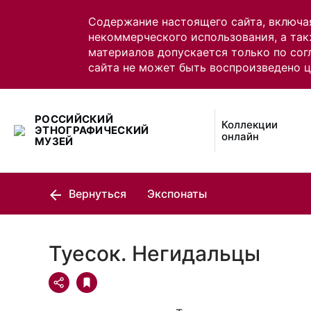
Содержание настоящего сайта, включа
некоммерческого использования, а так
материалов допускается только по сог
сайта не может быть воспроизведено 
РОССИЙСКИЙ
Коллекции
ЭТНОГРАФИЧЕСКИЙ
онлайн
МУЗЕЙ
Вернуться
Экспонаты
Туесок. Негидальцы