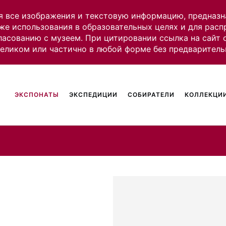
я все изображения и текстовую информацию, предназн
же использования в образовательных целях и для рас
ласованию с музеем. При цитировании ссылка на сайт
целиком или частично в любой форме без предваритель
ЭКСПОНАТЫ
ЭКСПЕДИЦИИ
СОБИРАТЕЛИ
КОЛЛЕКЦИИ