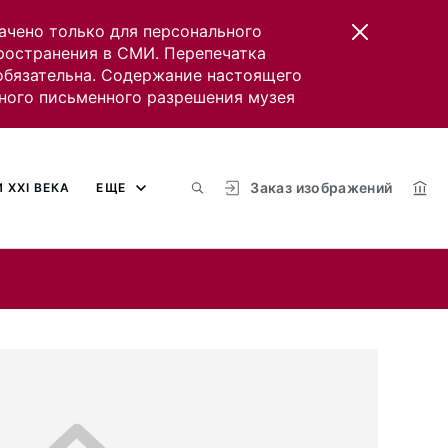
ачено только для персонального
пространения в СМИ. Перепечатка
 обязательна. Содержание настоящего
ного письменного разрешения музея
Заказ изображений
 XXI ВЕКА
ЕЩЕ