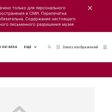
ачено только для персонального
пространения в СМИ. Перепечатка
 обязательна. Содержание настоящего
ного письменного разрешения музея
Заказ изображений
 XXI ВЕКА
ЕЩЕ