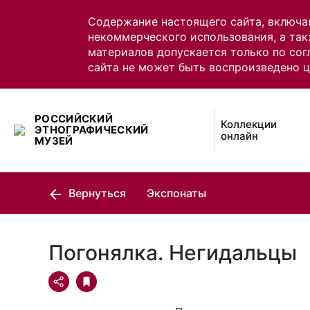
Содержание настоящего сайта, включа
некоммерческого использования, а так
материалов допускается только по сог
сайта не может быть воспроизведено 
РОССИЙСКИЙ
Коллекции
ЭТНОГРАФИЧЕСКИЙ
онлайн
МУЗЕЙ
Вернуться
Экспонаты
Погонялка. Негидальцы