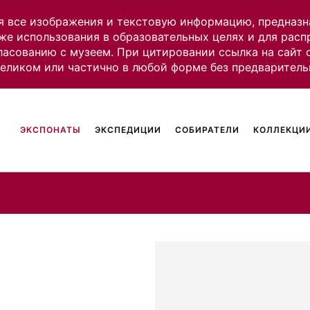
я все изображения и текстовую информацию, предназн
же использования в образовательных целях и для рас
ласованию с музеем. При цитировании ссылка на сайт
целиком или частично в любой форме без предваритель
ЭКСПОНАТЫ
ЭКСПЕДИЦИИ
СОБИРАТЕЛИ
КОЛЛЕКЦИИ