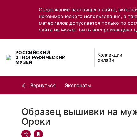
Содержание настоящего сайта, включа
некоммерческого использования, а так
материалов допускается только по сог
сайта не может быть воспроизведено 
РОССИЙСКИЙ
Коллекции
ЭТНОГРАФИЧЕСКИЙ
онлайн
МУЗЕЙ
Вернуться
Экспонаты
Образец вышивки на муж
Ороки