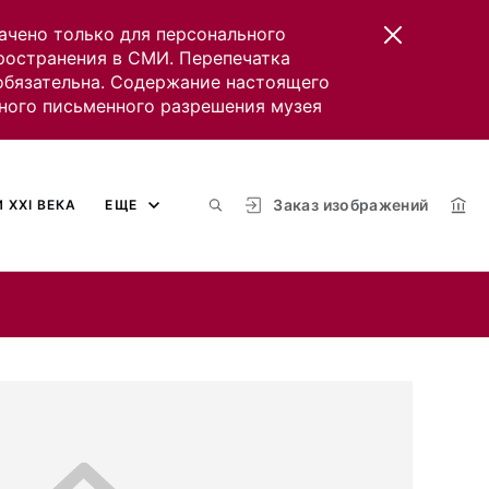
ачено только для персонального
пространения в СМИ. Перепечатка
 обязательна. Содержание настоящего
ного письменного разрешения музея
Заказ изображений
 XXI ВЕКА
ЕЩЕ