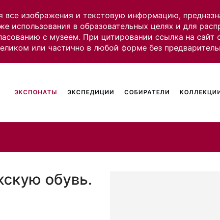
я все изображения и текстовую информацию, предназн
же использования в образовательных целях и для рас
ласованию с музеем. При цитировании ссылка на сайт
целиком или частично в любой форме без предваритель
ЭКСПОНАТЫ
ЭКСПЕДИЦИИ
СОБИРАТЕЛИ
КОЛЛЕКЦИИ
скую обувь.