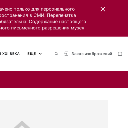
ачено только для персонального
пространения в СМИ. Перепечатка
 обязательна. Содержание настоящего
ного письменного разрешения музея
Заказ изображений
 XXI ВЕКА
ЕЩЕ