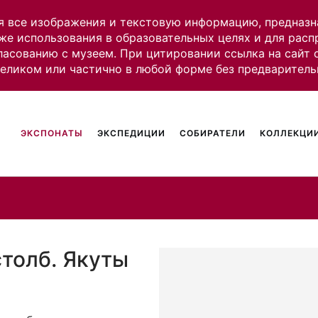
я все изображения и текстовую информацию, предназн
же использования в образовательных целях и для рас
ласованию с музеем. При цитировании ссылка на сайт
целиком или частично в любой форме без предваритель
ЭКСПОНАТЫ
ЭКСПЕДИЦИИ
СОБИРАТЕЛИ
КОЛЛЕКЦИИ
столб. Якуты