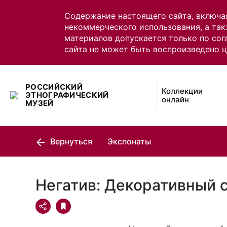
Содержание настоящего сайта, включа
некоммерческого использования, а так
материалов допускается только по сог
сайта не может быть воспроизведено 
РОССИЙСКИЙ
Коллекции
ЭТНОГРАФИЧЕСКИЙ
онлайн
МУЗЕЙ
Вернуться
Экспонаты
Негатив: Декоративный 