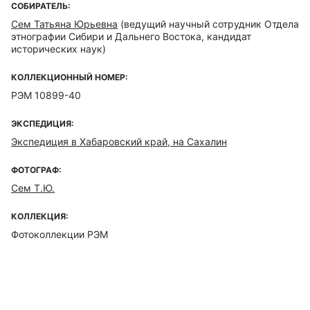
СОБИРАТЕЛЬ:
Сем Татьяна Юрьевна
(ведущий научный сотрудник Отдела
этнографии Сибири и Дальнего Востока, кандидат
исторических наук)
КОЛЛЕКЦИОННЫЙ НОМЕР:
РЭМ 10899-40
ЭКСПЕДИЦИЯ:
Экспедиция в Хабаровский край, на Сахалин
ФОТОГРАФ:
Сем Т.Ю.
КОЛЛЕКЦИЯ:
Фотоколлекции РЭМ