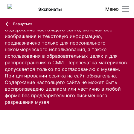
Меню
Экспонаты
Вернуться
Содержание настоящего сайта, включая все
изображения и текстовую информацию,
предназначено только для персонального
некоммерческого использования, а также
использования в образовательных целях и для
распространения в СМИ. Перепечатка материалов
допускается только по согласованию с музеем.
При цитировании ссылка на сайт обязательна.
Содержание настоящего сайта не может быть
воспроизведено целиком или частично в любой
форме без предварительного письменного
разрешения музея