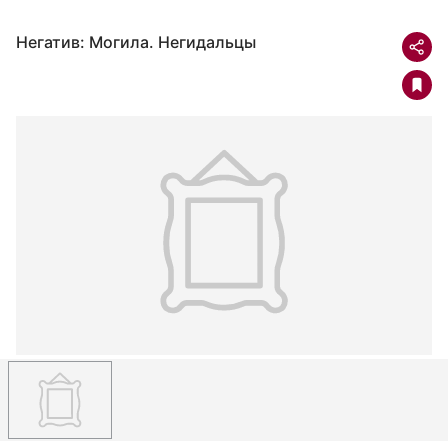
Негатив: Могила. Негидальцы