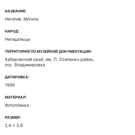
НАЗВАНИЕ:
Негатив: Могила
НАРОД:
Негидальцы
ТЕРРИТОРИЯ ПО МУЗЕЙНОЙ ДОКУМЕНТАЦИИ:
Хабаровский край, им. П. Осипенко район,
пос. Владимировка
ДАТИРОВКА:
1986
МАТЕРИАЛ:
Фотопленка
РАЗМЕР:
2,4 x 3,6