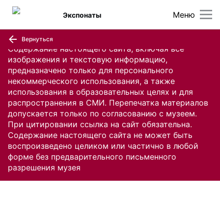
Меню
Экспонаты
Вернуться
Содержание настоящего сайта, включая все
изображения и текстовую информацию,
предназначено только для персонального
некоммерческого использования, а также
использования в образовательных целях и для
распространения в СМИ. Перепечатка материалов
допускается только по согласованию с музеем.
При цитировании ссылка на сайт обязательна.
Содержание настоящего сайта не может быть
воспроизведено целиком или частично в любой
форме без предварительного письменного
разрешения музея