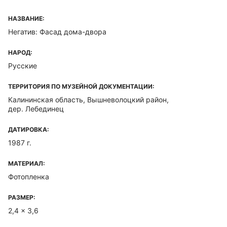
НАЗВАНИЕ:
Негатив: Фасад дома-двора
НАРОД:
Русские
ТЕРРИТОРИЯ ПО МУЗЕЙНОЙ ДОКУМЕНТАЦИИ:
Калининская область, Вышневолоцкий район,
дер. Лебединец
ДАТИРОВКА:
1987 г.
МАТЕРИАЛ:
Фотопленка
РАЗМЕР:
2,4 x 3,6