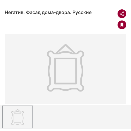
Негатив: Фасад дома-двора. Русские