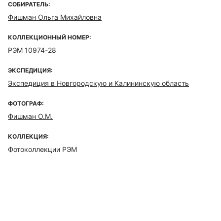
СОБИРАТЕЛЬ:
Фишман Ольга Михайловна
КОЛЛЕКЦИОННЫЙ НОМЕР:
РЭМ 10974-28
ЭКСПЕДИЦИЯ:
Экспедиция в Новгородскую и Калининскую область
ФОТОГРАФ:
Фишман О.М.
КОЛЛЕКЦИЯ:
Фотоколлекции РЭМ