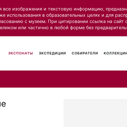
я все изображения и текстовую информацию, предназн
же использования в образовательных целях и для рас
ласованию с музеем. При цитировании ссылка на сайт
целиком или частично в любой форме без предваритель
ЭКСПОНАТЫ
ЭКСПЕДИЦИИ
СОБИРАТЕЛИ
КОЛЛЕКЦИИ
ие