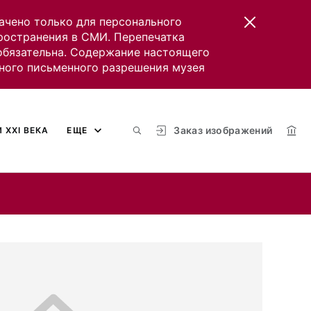
ачено только для персонального
пространения в СМИ. Перепечатка
 обязательна. Содержание настоящего
ного письменного разрешения музея
Заказ изображений
 XXI ВЕКА
ЕЩЕ