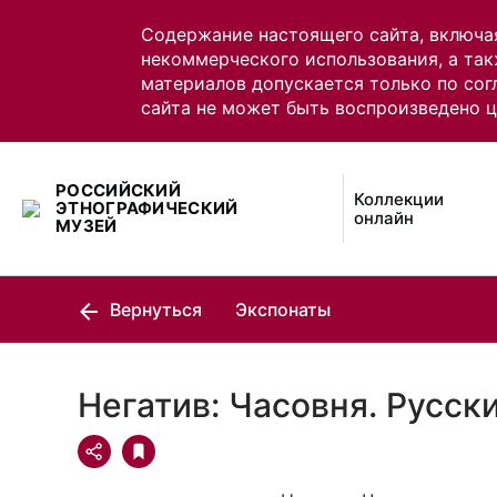
Содержание настоящего сайта, включа
некоммерческого использования, а так
материалов допускается только по сог
сайта не может быть воспроизведено 
РОССИЙСКИЙ
Коллекции
ЭТНОГРАФИЧЕСКИЙ
онлайн
МУЗЕЙ
Вернуться
Экспонаты
Негатив: Часовня. Русск