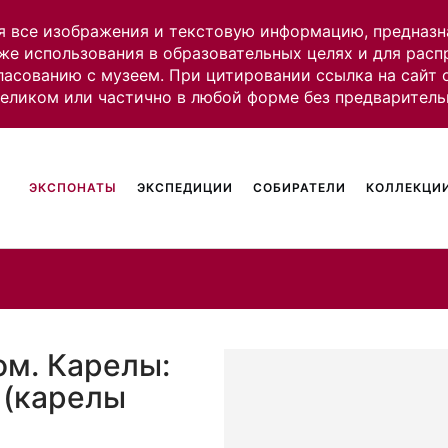
я все изображения и текстовую информацию, предназн
же использования в образовательных целях и для рас
ласованию с музеем. При цитировании ссылка на сайт
целиком или частично в любой форме без предваритель
ЭКСПОНАТЫ
ЭКСПЕДИЦИИ
СОБИРАТЕЛИ
КОЛЛЕКЦИИ
ом. Карелы:
 (карелы