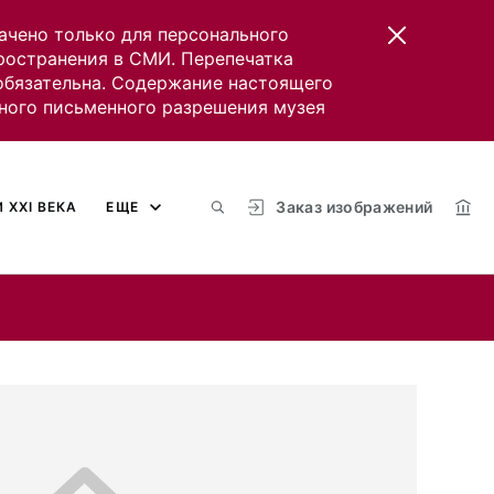
ачено только для персонального
пространения в СМИ. Перепечатка
 обязательна. Содержание настоящего
ного письменного разрешения музея
Заказ изображений
 XXI ВЕКА
ЕЩЕ