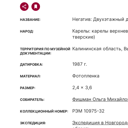
Негатив: Двухэтажный 
НАЗВАНИЕ:
Карелы: карелы верхне
НАРОД:
тверские)
Калининская область, 
ТЕРРИТОРИЯ ПО МУЗЕЙНОЙ
ДОКУМЕНТАЦИИ:
1987 г.
ДАТИРОВКА:
Фотопленка
МАТЕРИАЛ:
2,4 x 3,6
РАЗМЕР:
Фишман Ольга Михайло
СОБИРАТЕЛЬ:
РЭМ 10975-32
КОЛЛЕКЦИОННЫЙ НОМЕР:
Экспедиция в Новгород
ЭКСПЕДИЦИЯ: