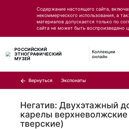
Содержание настоящего сайта, включа
некоммерческого использования, а так
материалов допускается только по сог
сайта не может быть воспроизведено 
РОССИЙСКИЙ
Коллекции
ЭТНОГРАФИЧЕСКИЙ
онлайн
МУЗЕЙ
Вернуться
Экспонаты
Негатив: Двухэтажный д
карелы верхневолжские
тверские)